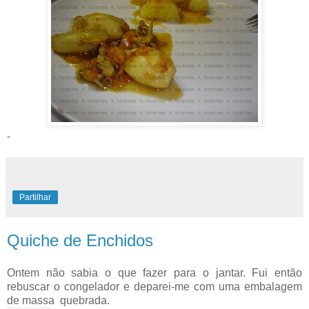
-
Partilhar
Quiche de Enchidos
Ontem não sabia o que fazer para o jantar. Fui então
rebuscar o congelador e deparei-me com uma embalagem
de massa quebrada.