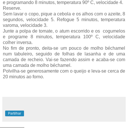
e programando 8 minutos, temperatura 90º C, velocidade 4.
Reserve.
Sem lavar o copo, pique a cebola e os alhos com o azeite, 8
segundos, velocidade 5. Refogue 5 minutos, temperatura
varoma, velocidade 3.
Junte a polpa de tomate, o atum escorrido e os cogumelos
e programe 8 minutos, temperatura 100º C, velocidade
colher inversa.
No fim de pronto, deita-se um pouco de molho béchamel
num tabuleiro, seguido de folhas de lasanha e de uma
camada de recheio. Vai-se fazendo assim e acaba-se com
uma camada de molho béchamel.
Polvilha-se generosamente com o queijo e leva-se cerca de
20 minutos ao forno.
Partilhar