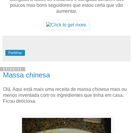
poucos mas bons seguidores que estou certa que vão
aumentar.
Partilhar
21/05/11
Massa chinesa
Olá. Aqui está mais uma receita de massa chinesa mais ou
menos inventada com os ingredientes que tinha em casa.
Ficou deliciosa.