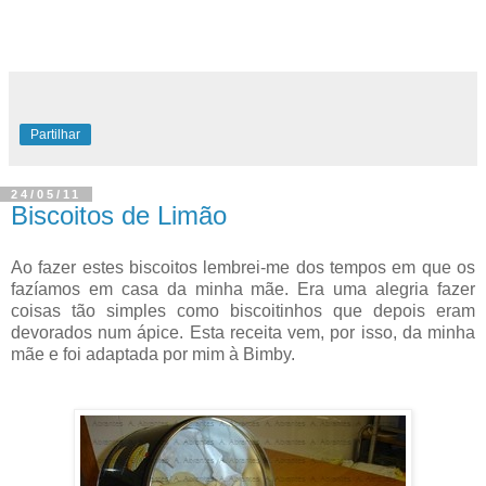
Partilhar
24/05/11
Biscoitos de Limão
Ao fazer estes biscoitos lembrei-me dos tempos em que os
fazíamos em casa da minha mãe. Era uma alegria fazer
coisas tão simples como biscoitinhos que depois eram
devorados num ápice. Esta receita vem, por isso, da minha
mãe e foi adaptada por mim à Bimby.