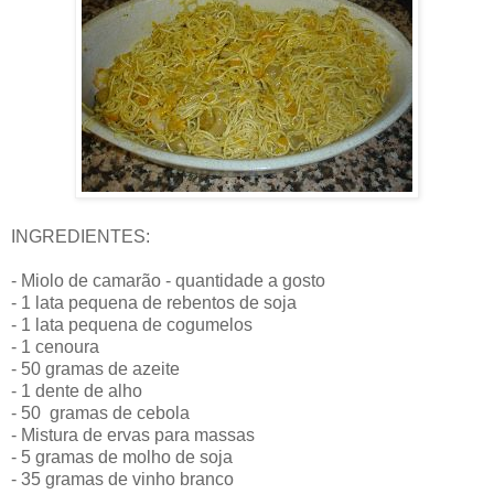
INGREDIENTES:
- Miolo de camarão - quantidade a gosto
- 1 lata pequena de rebentos de soja
- 1 lata pequena de cogumelos
- 1 cenoura
- 50 gramas de azeite
- 1 dente de alho
- 50 gramas de cebola
- Mistura de ervas para massas
- 5 gramas de molho de soja
- 35 gramas de vinho branco