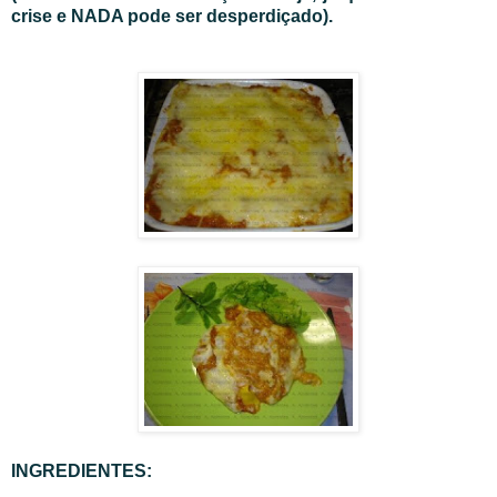
crise e NADA pode ser desperdiçado).
INGREDIENTES: