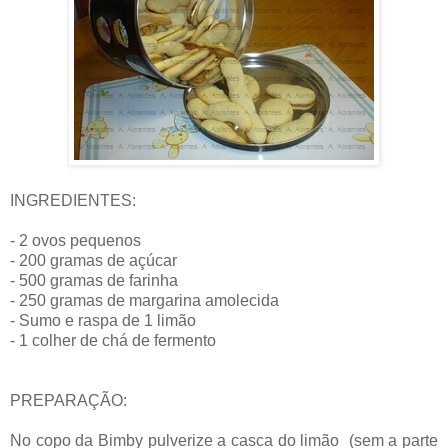
INGREDIENTES:
- 2 ovos pequenos
- 200 gramas de açúcar
- 500 gramas de farinha
- 250 gramas de margarina amolecida
- Sumo e raspa de 1 limão
- 1 colher de chá de fermento
PREPARAÇÃO:
No copo da Bimby pulverize a casca do limão (sem a parte