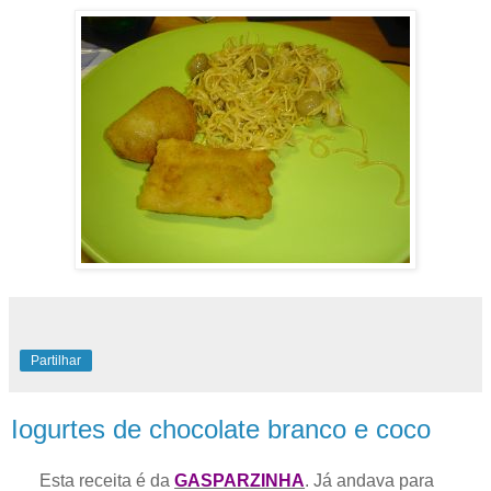
Partilhar
Iogurtes de chocolate branco e coco
Esta receita é da
GASPARZINHA
. Já andava para