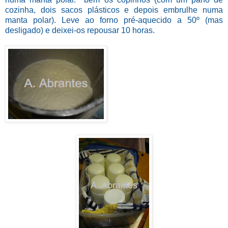
cozinha, dois sacos plásticos e depois embrulhe numa
manta polar). Leve ao forno pré-aquecido a 50º (mas
desligado) e deixei-os repousar 10 horas.