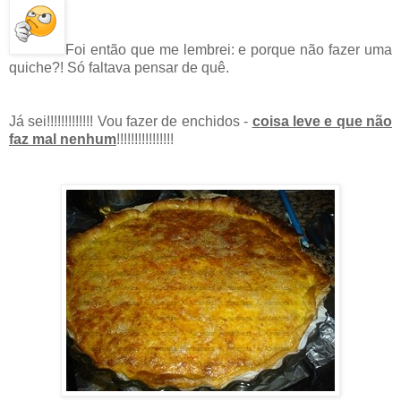
Foi então que me lembrei: e porque não fazer uma
quiche?! Só faltava pensar de quê.
Já sei!!!!!!!!!!!!! Vou fazer de enchidos -
coisa leve e que não
faz mal nenhum
!!!!!!!!!!!!!!!!