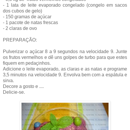
- 1 lata de leite evaporado congelado (congelo em sacos
dos cubos de gelo)
- 150 gramas de açúcar
- 1 pacote de natas frescas
- 2 claras de ovo
PREPARAÇÃO:
Pulverizar o açúcar 8 a 9 segundos na velocidade 9. Junte
os frutos vermelhos e dê uns golpes de turbo para que estes
fiquem em pedaçinhos.
Adicione o leite evaporado, as claras e as natas e programe
3,5 minutos na velocidade 9. Envolva bem com a espátula e
sirva.
Decore a gosto e ....
Delicie-se.