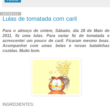
29/05/11
Lulas de tomatada com caril
Para o almoço de ontem, Sábado, dia 28 de Maio de
2011, fiz uma lulas. Para variar fiz de tomatada e
acrescentei um pouco de caril. Ficaram mesmo boas.
Acompanhei com umas belas e novas batatinhas
cozidas. Muito bom.
INGREDIENTES: