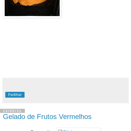
Partilhar
13/05/11
Gelado de Frutos Vermelhos