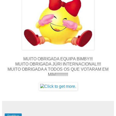
MUITO OBRIGADA EQUIPA BIMBY!!!
MUITO OBRIGADA JÚRI INTERNACIONAL!!!!
MUITO OBRIGADA A TODOS OS QUE VOTARAM EM
MIM!!!!!!!!!!!!
Partilhar