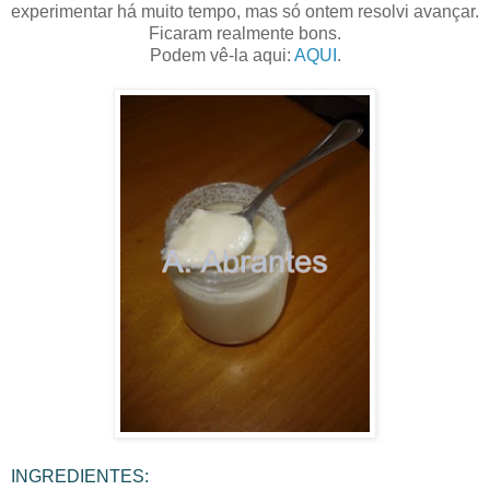
experimentar há muito tempo, mas só ontem resolvi avançar.
Ficaram realmente bons.
Podem vê-la aqui:
AQUI
.
INGREDIENTES: