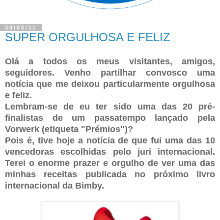
30/05/11
SUPER ORGULHOSA E FELIZ
Olá a todos os meus visitantes, amigos,
seguidores. Venho partilhar convosco uma
notícia que me deixou particularmente orgulhosa
e feliz.
Lembram-se de eu ter sido uma das 20 pré-
finalistas de um passatempo lançado pela
Vorwerk (etiqueta "Prémios")?
Pois é, tive hoje a notícia de que fui uma das 10
vencedoras escolhidas pelo juri internacional.
Terei o enorme prazer e orgulho de ver uma das
minhas receitas publicada no próximo livro
internacional da Bimby.