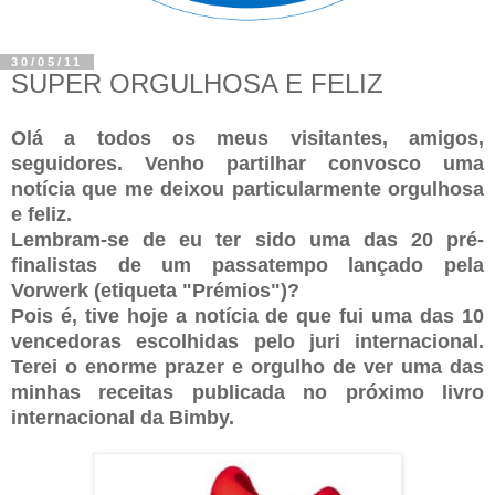
30/05/11
SUPER ORGULHOSA E FELIZ
Olá a todos os meus visitantes, amigos,
seguidores. Venho partilhar convosco uma
notícia que me deixou particularmente orgulhosa
e feliz.
Lembram-se de eu ter sido uma das 20 pré-
finalistas de um passatempo lançado pela
Vorwerk (etiqueta "Prémios")?
Pois é, tive hoje a notícia de que fui uma das 10
vencedoras escolhidas pelo juri internacional.
Terei o enorme prazer e orgulho de ver uma das
minhas receitas publicada no próximo livro
internacional da Bimby.