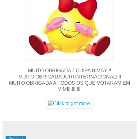
MUITO OBRIGADA EQUIPA BIMBY!!!
MUITO OBRIGADA JÚRI INTERNACIONAL!!!!
MUITO OBRIGADA A TODOS OS QUE VOTARAM EM
MIM!!!!!!!!!!!!
Partilhar