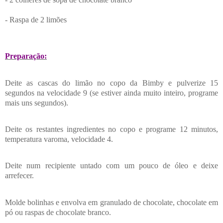
- Raspa de 2 limões
Preparação:
Deite as cascas do limão no copo da Bimby e pulverize 15
segundos na velocidade 9 (se estiver ainda muito inteiro, programe
mais uns segundos).
Deite os restantes ingredientes no copo e programe 12 minutos,
temperatura varoma, velocidade 4.
Deite num recipiente untado com um pouco de óleo e deixe
arrefecer.
Molde bolinhas e envolva em granulado de chocolate, chocolate em
pó ou raspas de chocolate branco
.