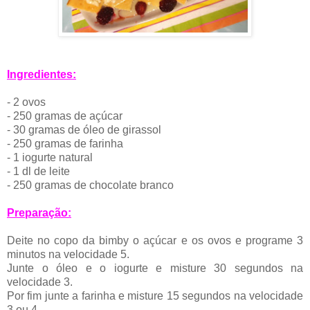
Ingredientes:
- 2 ovos
- 250 gramas de açúcar
- 30 gramas de óleo de girassol
- 250 gramas de farinha
- 1 iogurte natural
- 1 dl de leite
- 250 gramas de chocolate branco
Preparação:
Deite no copo da bimby o açúcar e os ovos e programe 3
minutos na velocidade 5.
Junte o óleo e o iogurte e misture 30 segundos na
velocidade 3.
Por fim junte a farinha e misture 15 segundos na velocidade
3 ou 4.