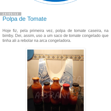
24/05/12
Polpa de Tomate
Hoje fiz, pela primeira vez, polpa de tomate caseira, na
bimby. Dei, assim, uso a um saco de tomate congelado que
tinha ali a rebolar na arca congeladora.