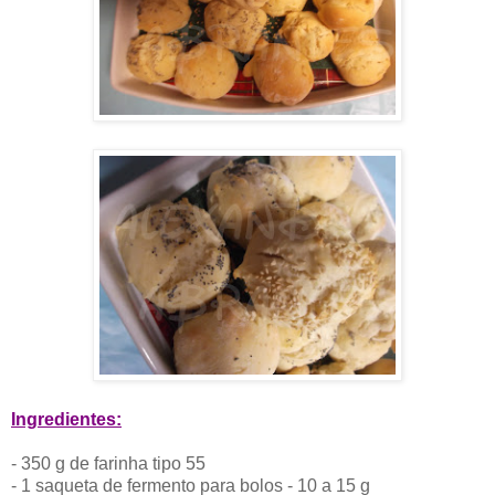
Ingredientes:
- 350 g de farinha tipo 55
- 1 saqueta de fermento para bolos - 10 a 15 g