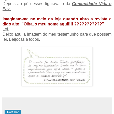
Depois ao pé desses figurava o da
Comunidade Vida e
Paz.
Imaginam-me no meio da loja quando abro a revista e
digo alto: "Olha, o meu nome aqui!!!! ???????????''
Lol.
Deixo aqui a imagem do meu testemunho para que possam
ler. Beijocas a todos.
Partilhar