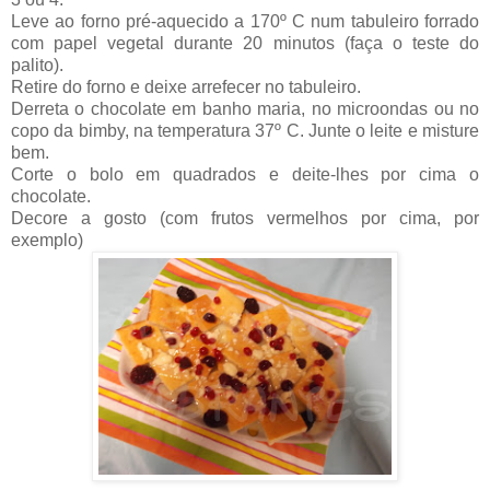
Leve ao forno pré-aquecido a 170º C num tabuleiro forrado
com papel vegetal durante 20 minutos (faça o teste do
palito).
Retire do forno e deixe arrefecer no tabuleiro.
Derreta o chocolate em banho maria, no microondas ou no
copo da bimby, na temperatura 37º C. Junte o leite e misture
bem.
Corte o bolo em quadrados e deite-lhes por cima o
chocolate.
Decore a gosto (com frutos vermelhos por cima, por
exemplo)