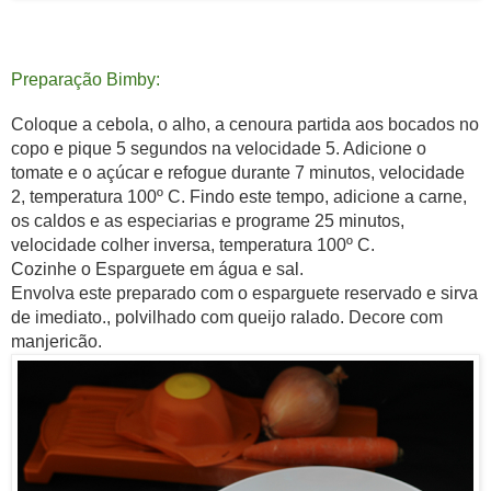
Preparação Bimby:
Coloque a cebola, o alho, a cenoura partida aos bocados no
copo e pique 5 segundos na velocidade 5. Adicione o
tomate e o
açúcar
e refogue durante 7 minutos, velocidade
2, temperatura 100º C. Findo este tempo, adicione a carne,
os caldos e as especiarias e programe 25 minutos,
velocidade colher inversa, temperatura 100º C.
Cozinhe o Esparguete em água e sal.
Envolva este preparado com o esparguete reservado e sirva
de imediato.,
polvilhado
com queijo ralado. Decore com
manjericão.