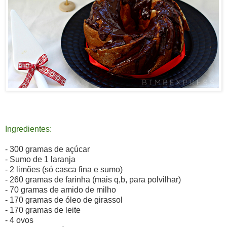
Ingredientes:
- 300 gramas de açúcar
- Sumo de 1 laranja
- 2 limões (só casca fina e sumo)
- 260 gramas de farinha (mais q,b, para polvilhar)
- 70 gramas de amido de milho
- 170 gramas de óleo de girassol
- 170 gramas de leite
- 4 ovos