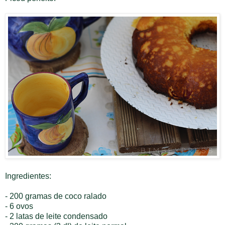
Ingredientes:
- 200 gramas de coco ralado
- 6 ovos
- 2 latas de leite condensado