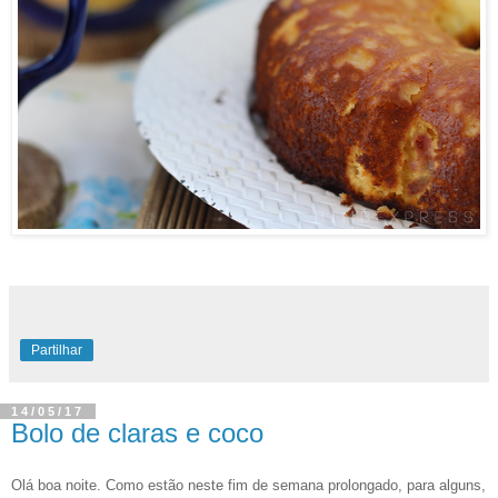
Partilhar
14/05/17
Bolo de claras e coco
Olá boa noite.
Como estão neste fim de semana prolongado, para alguns,