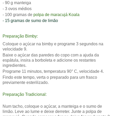
- 90 g manteiga
- 3 ovos médios
- 100 gramas de
polpa de maracujá Koala
- 15 gramas de sumo de limão
Preparação Bimby:
Coloque o açúcar na bimby e programe 3 segundos na
velocidade 9.
Baixe o açúcar das paredes do copo com a ajuda da
espátula, insira a borboleta e adicione os restantes
ingredientes.
Programe 11 minutos, temperatura 90° C, velocidade 4.
Findo este tempo, verta o preparado para um frasco
previamente esterilizado.
Preparação Tradicional:
N
um tacho, coloque o açúcar, a manteiga e o sumo de
limão. Leve ao lume e deixe derreter. Junte a polpa de