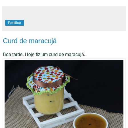
Partilhar
Curd de maracujá
Boa tarde. Hoje fiz um curd de maracujá.