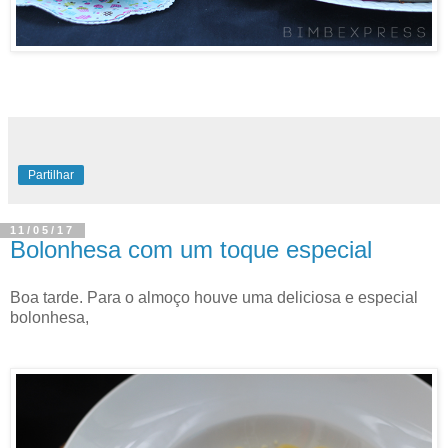
Partilhar
11/05/17
Bolonhesa com um toque especial
Boa tarde. Para o almoço houve uma deliciosa e especial
bolonhesa,