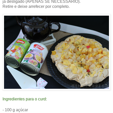
já desligado (APENAS SE NECESSÁRIO).
Retire e deixe arrefecer por completo.
Ingredientes para o curd:
-
100 g açúcar