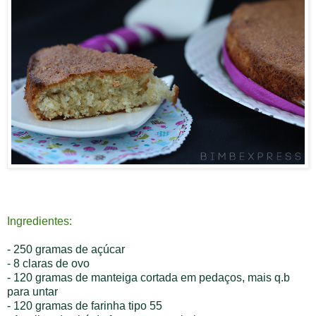
Ingredientes:
- 250 gramas de açúcar
- 8 claras de ovo
- 120 gramas de manteiga cortada em pedaços, mais q.b
para untar
- 120 gramas de farinha tipo 55