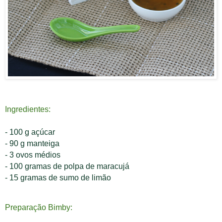
Ingredientes:
-
100 g açúcar
- 90 g manteiga
- 3 ovos médios
- 100 gramas de polpa de maracujá
- 15 gramas de sumo de limão
Preparação Bimby: