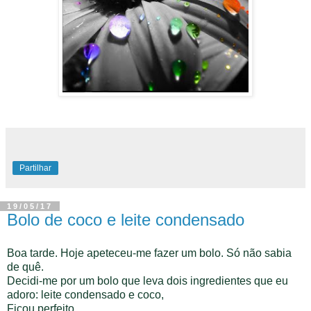
Partilhar
19/05/17
Bolo de coco e leite condensado
Boa tarde. Hoje apeteceu-me fazer um bolo. Só não sabia
de quê.
Decidi-me por um bolo que leva dois ingredientes que eu
adoro: leite condensado e coco,
Ficou perfeito.