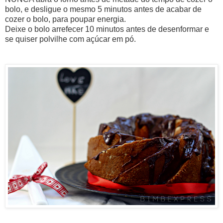
bolo, e desligue o mesmo 5 minutos antes de acabar de
cozer o bolo, para poupar energia.
Deixe o bolo arrefecer 10 minutos antes de desenformar e
se quiser polvilhe com açúcar em pó.