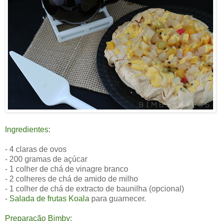
Ingredientes:
- 4 claras de ovos
- 200 gramas de açúcar
- 1 colher de chá de vinagre branco
- 2 colheres de chá de amido de milho
- 1 colher de chá de extracto de baunilha (opcional)
-
Salada de frutas Koala
para guarnecer.
Preparação Bimby: