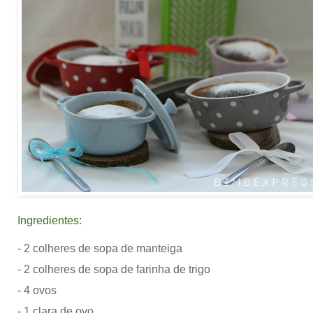
Ingredientes:
- 2 colheres de sopa de manteiga
- 2 colheres de sopa de farinha de trigo
- 4 ovos
- 1 clara de ovo