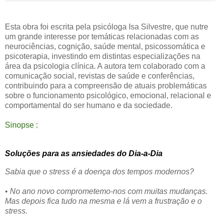
Esta obra foi escrita pela psicóloga Isa Silvestre, que nutre
um grande interesse por temáticas relacionadas com as
neurociências, cognição, saúde mental, psicossomática e
psicoterapia, investindo em distintas especializações na
área da psicologia clínica. A autora tem colaborado com a
comunicação social, revistas de saúde e conferências,
contribuindo para a compreensão de atuais problemáticas
sobre o funcionamento psicológico, emocional, relacional e
comportamental do ser humano e da sociedade.
Sinopse :
Soluções para as ansiedades do Dia-a-Dia
Sabia que o stress é a doença dos tempos modernos?
• No ano novo comprometemo-nos com muitas mudanças.
Mas depois fica tudo na mesma e lá vem a frustração e o
stress.