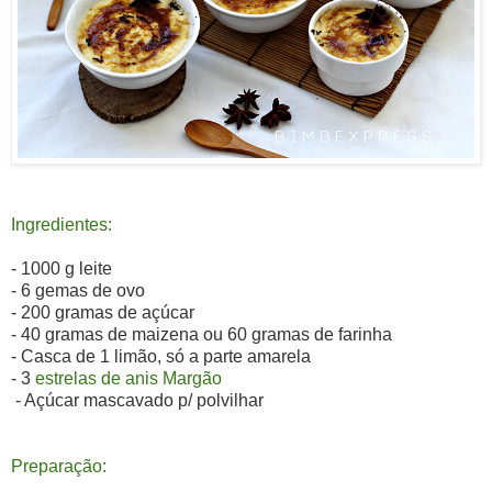
Ingredientes:
- 1000 g leite
- 6 gemas de ovo
- 200 gramas de açúcar
- 40 gramas de maizena ou 60 gramas de farinha
- Casca de 1 limão, só a parte amarela
- 3
estrelas de anis Margão
- Açúcar mascavado p/ polvilhar
Preparação: