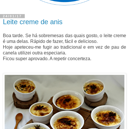
24/01/17
Leite creme de anis
Boa tarde. Se há sobremesas das quais gosto, o leite creme
é uma delas. Rápido de fazer, fácil e delicioso.
Hoje apeteceu-me fugir ao tradicional e em vez de pau de
canela utilizei outra especiaria.
Ficou super aprovado. A repetir concerteza.