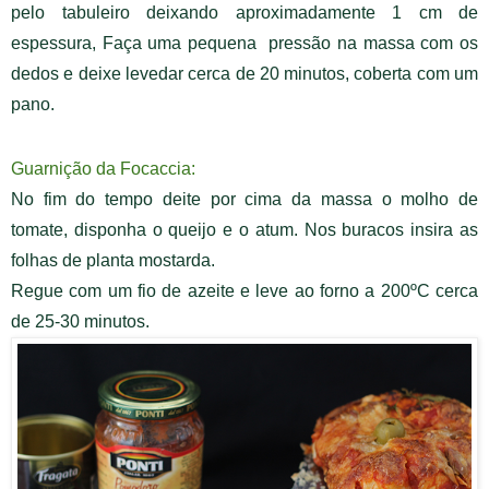
pelo tabuleiro deixando aproximadamente 1 cm de
espessura,
Faça uma pequena pressão na massa com os
dedos
e deixe levedar cerca de 20 minutos, coberta com um
pano.
Guarnição da Focaccia:
No fim do tempo deite por cima da massa o molho de
tomate, disponha o queijo e o atum. Nos buracos insira as
folhas de planta mostarda.
Regue com um fio de azeite e leve ao forno a 200ºC cerca
de 25-30 minutos.