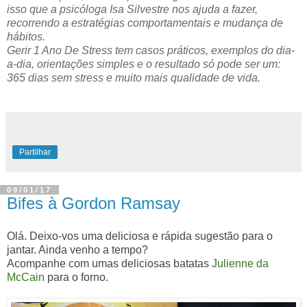
isso que a psicóloga Isa Silvestre nos ajuda a fazer,
recorrendo a estratégias comportamentais e mudança de
hábitos.
Gerir 1 Ano De Stress tem casos práticos, exemplos do dia-
a-dia, orientações simples e o resultado só pode ser um:
365 dias sem stress e muito mais qualidade de vida.
Partilhar
09/01/17
Bifes à Gordon Ramsay
Olá. Deixo-vos uma deliciosa e rápida sugestão para o
jantar. Ainda venho a tempo?
Acompanhe com umas deliciosas batatas
Julienne da
McCain
para o forno.