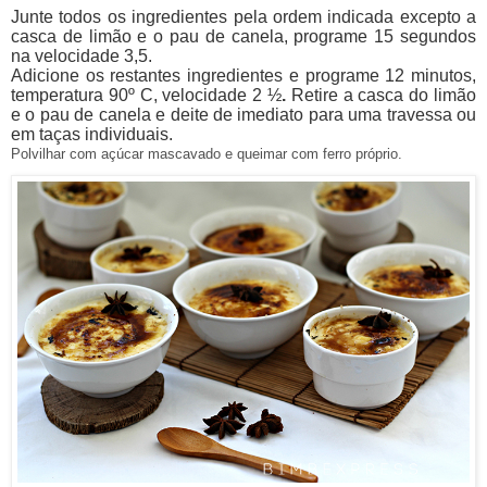
Junte todos os ingredientes pela ordem indicada excepto a
casca de limão e o pau de canela, programe 15 segundos
na velocidade 3,5.
Adicione os restantes ingredientes e programe 12 minutos,
temperatura 90º C, velocidade 2 ½
.
Retire a casca do limão
e o pau de canela e deite de imediato para uma travessa ou
em taças individuais.
Polvilhar com açúcar mascavado e queimar com ferro próprio.