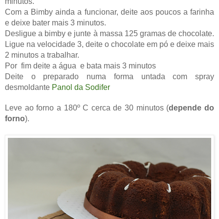
minutos.
Com a Bimby ainda a funcionar, deite aos poucos a farinha
e deixe bater mais 3 minutos.
Desligue a bimby e junte à massa 125 gramas de chocolate.
Ligue na velocidade 3, deite o chocolate em pó e deixe mais
2 minutos a trabalhar.
Por fim deite a água e bata mais 3 minutos
Deite o preparado numa forma untada com spray
desmoldante
Panol da Sodifer
Leve ao forno a 180º C cerca de 30 minutos (
depende do
forno
).