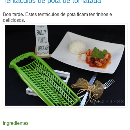
Tentáculos de pota de tomatada
Boa tarde. Estes tentáculos de pota ficam tenrinhos e
deliciosos.
Ingredientes: