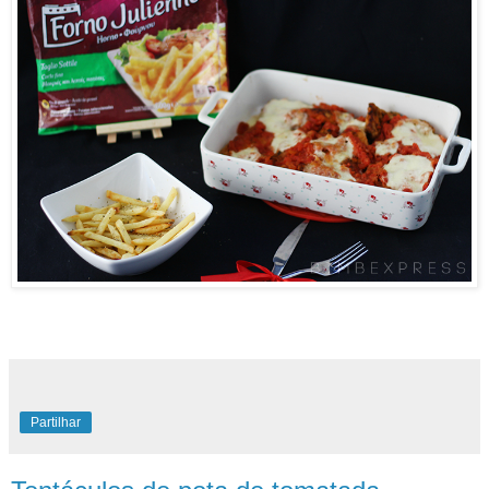
Partilhar