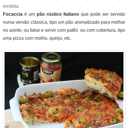
rendida.
Focaccia
é um
pão rústico Italiano
que pode ser servido
numa versão clássica, tipo um pão aromatizado para
molhar
no azeite, ou fatiar e servir com patês
ou com cobertura, tipo
uma pizza com molho, queijo, etc.