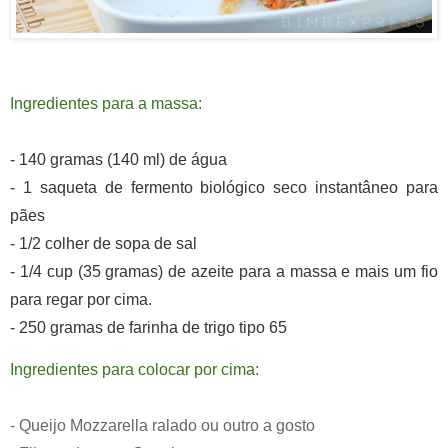
Ingredientes para a massa:
- 140 gramas (140 ml) de água
- 1 saqueta de fermento biológico seco instantâneo para
pães
- 1/2 colher de sopa de sal
- 1/4 cup (35 gramas) de azeite para a massa e mais um fio
para regar por cima.
- 250 gramas de farinha de trigo tipo 65
Ingredientes para colocar por cima:
- Queijo Mozzarella ralado ou outro a gosto