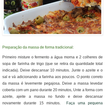
Preparação da massa de forma tradicional:
Primeiro misture o fermento a água morna e 2 colheres de
sopa de farinha de trigo (que se retira da quantidade total
indicada). Deixe descansar 10 minutos.
Junte o azeite e o
sal e vá adicionando a farinha aos poucos. O ponto correto
da massa é levemente pegajosa. Deixe a massa levedar
coberta com um pano durante 20 minutos,
Unte a forma com
azeite, ajeite a massa no fundo e deixe descansar
novamente durante 15 minutos.
Faça uma pequena