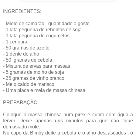
INGREDIENTES:
- Miolo de camarão - quantidade a gosto
- 1 lata pequena de rebentos de soja
- 1 lata pequena de cogumelos
- 1 cenoura
- 50 gramas de azeite
- 1 dente de alho
- 50 gramas de cebola
- Mistura de ervas para massas
- 5 gramas de molho de soja
- 35 gramas de vinho branco
- Meio caldo de marisco
- Uma placa e meia de massa chinesa
PREPARAÇÃO:
Coloque a massa chinesa num pirex e cubra com água a
ferver. Deixe apenas uns minutos para que não fique
demasiado mole.
No copo da Bimby deite a cebola e o alho descascados , o