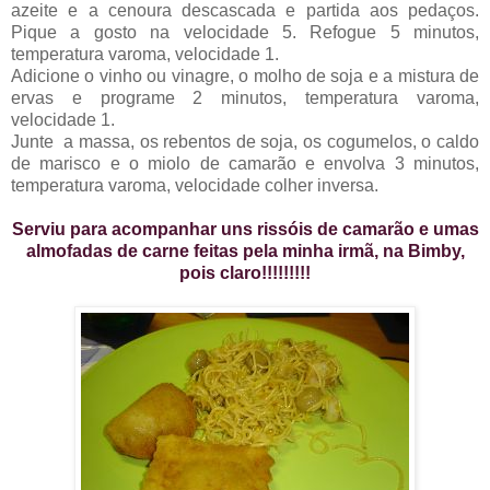
azeite e a cenoura descascada e partida aos pedaços.
Pique a gosto na velocidade 5. Refogue 5 minutos,
temperatura varoma, velocidade 1.
Adicione o vinho ou vinagre, o molho de soja e a mistura de
ervas e programe 2 minutos, temperatura varoma,
velocidade 1.
Junte a massa, os rebentos de soja, os cogumelos, o caldo
de marisco e o miolo de camarão e envolva 3 minutos,
temperatura varoma, velocidade colher inversa.
Serviu para acompanhar uns rissóis de camarão e umas
almofadas de carne feitas pela minha irmã, na Bimby,
pois claro!!!!!!!!!