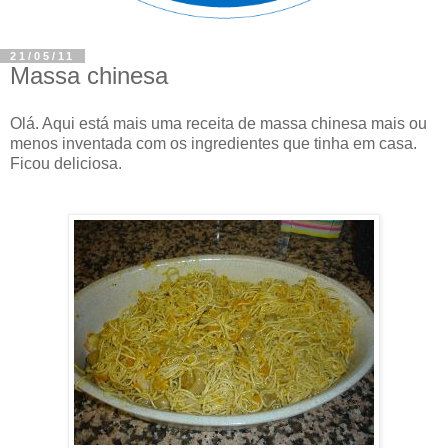
21/05/11
Massa chinesa
Olá. Aqui está mais uma receita de massa chinesa mais ou
menos inventada com os ingredientes que tinha em casa.
Ficou deliciosa.