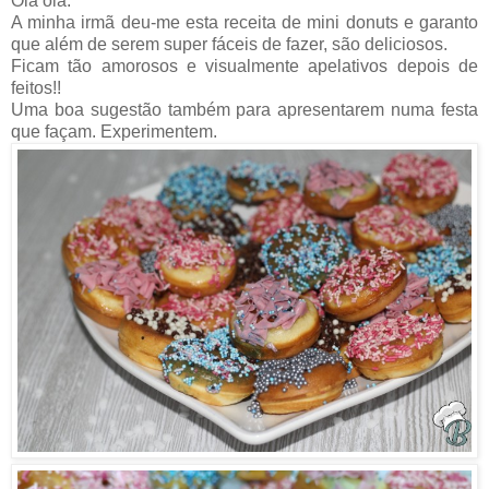
Olá olá.
A minha irmã deu-me esta receita de mini donuts e garanto
que além de serem super fáceis de fazer, são deliciosos.
Ficam tão amorosos e visualmente apelativos depois de
feitos!!
Uma boa sugestão também para apresentarem numa festa
que façam. Experimentem.