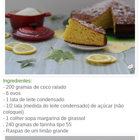
Ingredientes:
- 200 gramas de coco ralado
- 6 ovos
- 1 lata de leite condensado
- 1/2 lata (medida do leite condensado) de açúcar (não
coloquei)
- 1 colher sopa margarina de girassol
. 240 gramas de farinha tipo 55
- Raspas de um limão grande