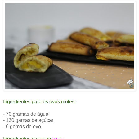
Ingredientes para os ovos moles:
- 70 gramas de água
- 130 gamas de açúcar
- 6 gemas de ovo
Ingredientes para a m
assa: