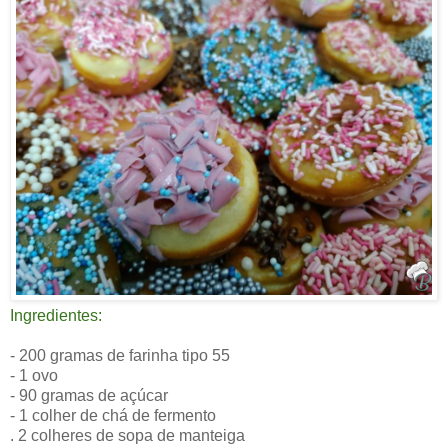
Ingredientes:
- 200 gramas
de farinha tipo 55
- 1 ovo
- 90 gramas de açúcar
- 1 colher de chá de fermento
. 2 colheres de sopa de manteiga