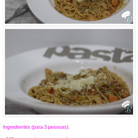
Ingredientes (para 3 pessoas):