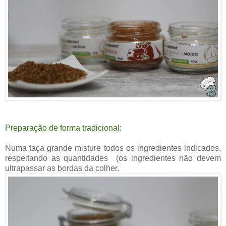
Preparação de forma tradicional:
Numa taça grande misture todos os ingredientes indicados,
respeitando as quantidades (os ingredientes não devem
ultrapassar as bordas da colher.