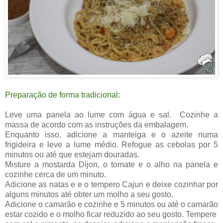
Preparação de forma tradicional:
Leve uma panela ao lume com água e sal. Cozinhe a
massa de acordo com as instruções da embalagem.
Enquanto isso, adicione a manteiga e o azeite numa
frigideira e leve a lume médio. Refogue as cebolas por 5
minutos ou até que estejam douradas.
Misture a mostarda Dijon, o tomate e o alho na panela e
cozinhe cerca de um minuto.
Adicione as natas e e o tempero Cajun e deixe cozinhar por
alguns minutos até obter um molho a seu gosto.
Adicione o camarão e cozinhe e 5 minutos ou até o camarão
estar cozido e o molho ficar reduzido ao seu gosto. Tempere