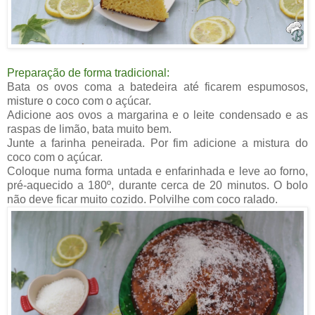
Preparação de forma tradicional:
Bata os ovos coma a batedeira até ficarem espumosos,
misture o coco com o açúcar.
Adicione aos ovos a margarina e o leite condensado e as
raspas de limão, bata muito bem.
Junte a farinha peneirada. Por fim adicione a mistura do
coco com o açúcar.
Coloque numa forma untada e enfarinhada e leve ao forno,
pré-aquecido a 180º, durante cerca de 20 minutos. O bolo
não deve ficar muito cozido. Polvilhe com coco ralado.