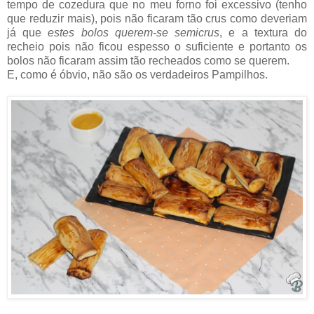
tempo de cozedura que no meu forno foi excessivo (tenho
que reduzir mais), pois não ficaram tão crus como deveriam
já que
estes bolos querem-se semicrus
, e a textura do
recheio pois não ficou espesso o suficiente e portanto os
bolos não ficaram assim tão recheados como se querem.
E, como é óbvio, não são os verdadeiros Pampilhos.