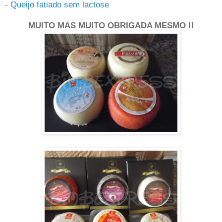
-
Queijo fatiado sem lactose
MUITO MAS MUITO OBRIGADA MESMO !!