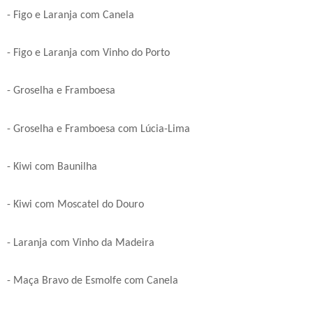
- Figo e Laranja com Canela
- Figo e Laranja com Vinho do Porto
- Groselha e Framboesa
- Groselha e Framboesa com Lúcia-Lima
- Kiwi com Baunilha
- Kiwi com Moscatel do Douro
- Laranja com Vinho da Madeira
- Maça Bravo de Esmolfe com Canela