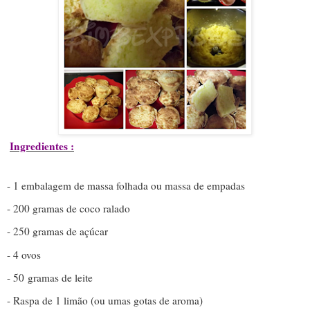
Ingredientes :
- 1 embalagem de massa folhada ou massa de empadas
- 200 gramas de coco ralado
- 250 gramas de açúcar
- 4 ovos
- 50 gramas de leite
- Raspa de 1 limão (ou umas gotas de aroma)