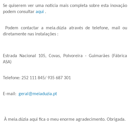
Se quiserem ver uma notícia mais completa sobre esta inovação
podem consultar
aqui
.
Podem contactar a meia.dúzia através de telefone, mail ou
diretamente nas instalações :
Estrada Nacional 105, Covas, Polvoreira - Guimarães (Fábrica
ASA)
Telefone: 252 111 845/ 935 687 301
E-mail:
geral@meiaduzia.pt
À meia.dúzia aqui fica o meu enorme agradecimento. Obrigada.