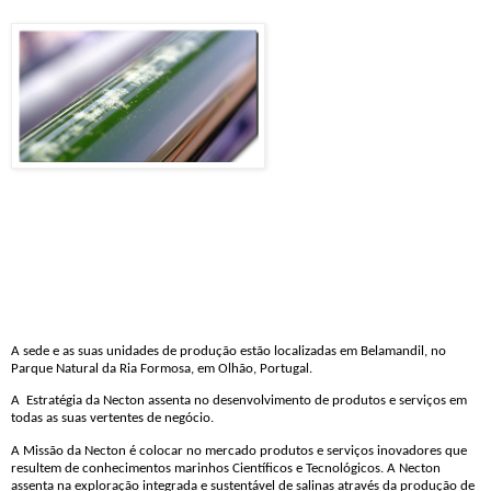
A sede e as suas unidades de produção estão localizadas em Belamandil, no
Parque Natural da Ria Formosa, em Olhão, Portugal.
A
Estratégia da Necton assenta no desenvolvimento de produtos e serviços em
todas as suas vertentes de negócio.
A Missão da Necton é colocar no mercado produtos e serviços inovadores que
resultem de conhecimentos marinhos Científicos e Tecnológicos. A Necton
assenta na exploração integrada e sustentável de salinas através da produção de