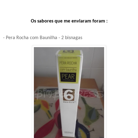
Os sabores que me enviaram foram :
- Pera Rocha com Baunilha - 2 bisnagas