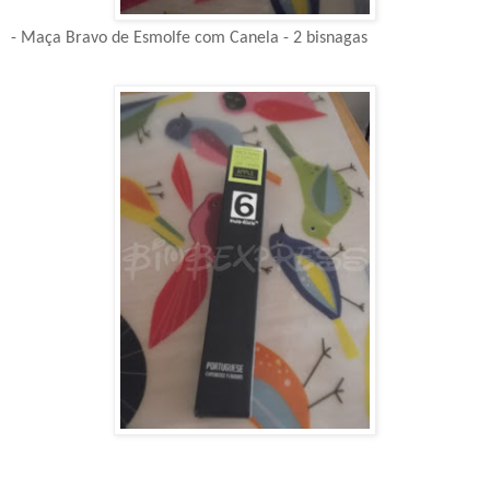
- Maça Bravo de Esmolfe com Canela - 2 bisnagas