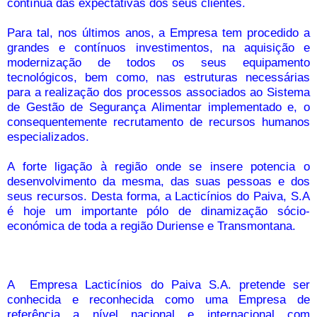
contínua das expectativas dos seus clientes.
Para tal, nos últimos anos, a Empresa tem procedido a
grandes e contínuos investimentos, na aquisição e
modernização de todos os seus equipamento
tecnológicos, bem como, nas estruturas necessárias
para a realização dos processos associados ao Sistema
de Gestão de Segurança Alimentar implementado e, o
consequentemente recrutamento de recursos humanos
especializados.
A forte ligação à região onde se insere potencia o
desenvolvimento da mesma, das suas pessoas e dos
seus recursos. Desta forma, a Lacticínios do Paiva, S.A
é hoje um importante pólo de dinamização sócio-
económica de toda a região Duriense e Transmontana.
A
Empresa Lacticínios do Paiva S.A. pretende ser
conhecida e reconhecida como uma Empresa de
referência a nível nacional e internacional com