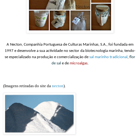
A Necton, Companhia Portuguesa de Culturas Marinhas, S.A., foi fundada em
1997 e desenvolve a sua actividade no sector da biotecnologia marinha, tendo-
se especializado na produção e comercialização de
sal marinho tradicional
,
flor
de sal
e de
microalgas
.
(Imagens retiradas do site da
necton
).