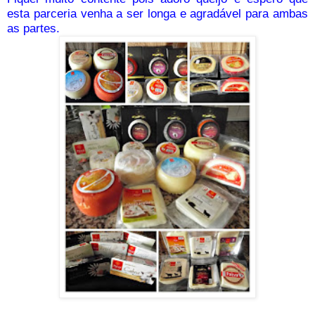
esta parceria venha a ser longa e agradável para ambas
as partes.