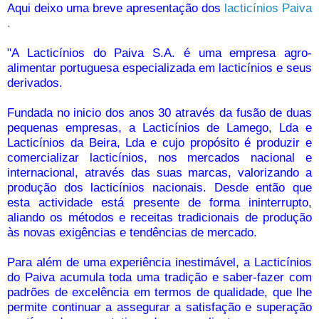
Aqui deixo uma breve apresentação dos
lacticínios Paiva
.
"A Lacticínios do Paiva S.A. é uma empresa agro-
alimentar portuguesa especializada em lacticínios e seus
derivados.
Fundada no inicio dos anos 30 através da fusão de duas
pequenas empresas, a Lacticínios de Lamego, Lda e
Lacticínios da Beira, Lda e cujo propósito é produzir e
comercializar lacticínios, nos mercados nacional e
internacional, através das suas marcas, valorizando a
produção dos lacticínios nacionais. Desde então que
esta actividade está presente de forma ininterrupto,
aliando os métodos e receitas tradicionais de produção
às novas exigências e tendências de mercado.
Para além de uma experiência inestimável, a Lacticínios
do Paiva acumula toda uma tradição e saber-fazer com
padrões de excelência em termos de qualidade, que lhe
permite continuar a assegurar a satisfação e superação