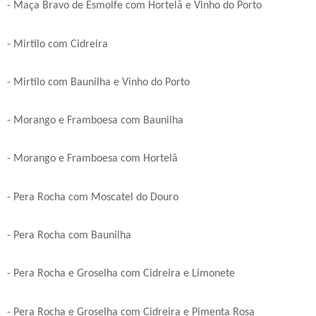
- Maça Bravo de Esmolfe com Hortelã e Vinho do Porto
- Mirtilo com Cidreira
- Mirtilo com Baunilha e Vinho do Porto
- Morango e Framboesa com Baunilha
- Morango e Framboesa com Hortelã
- Pera Rocha com Moscatel do Douro
- Pera Rocha com Baunilha
- Pera Rocha e Groselha com Cidreira e Limonete
- Pera Rocha e Groselha com Cidreira e Pimenta Rosa