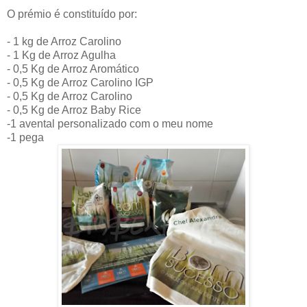
O prémio é constituído por:
- 1 kg de Arroz Carolino
- 1 Kg de Arroz Agulha
- 0,5 Kg de Arroz Aromático
- 0,5 Kg de Arroz Carolino IGP
- 0,5 Kg de Arroz Carolino
- 0,5 Kg de Arroz Baby Rice
-1 avental personalizado com o meu nome
-1 pega