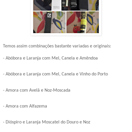
Temos assim combinações bastante variadas e originais:
- Abóbora e Laranja com Mel, Canela e Amêndoa
- Abóbora e Laranja com Mel, Canela e Vinho do Porto
- Amora com Avelã e Noz-Moscada
- Amora com Alfazema
- Dióspiro e Laranja Moscatel do Douro e Noz