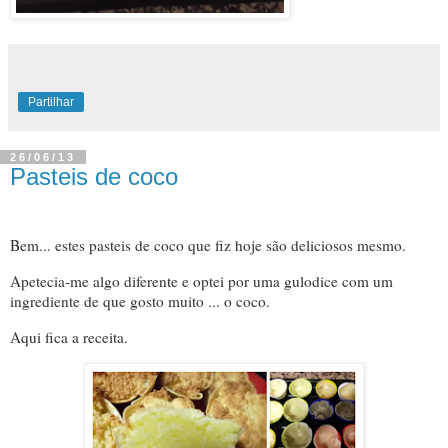
Partilhar
26/06/13
Pasteis de coco
Bem... estes pasteis de coco que fiz hoje são deliciosos mesmo.
Apetecia-me algo diferente e optei por uma gulodice com um
ingrediente de que gosto muito ... o coco.
Aqui fica a receita.