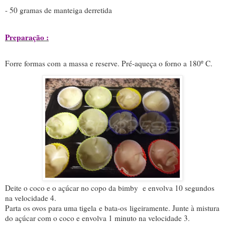
- 50 gramas de manteiga derretida
Preparação :
Forre formas com a massa e reserve. Pré-aqueça o forno a 180º C.
Deite o coco e o açúcar no copo da bimby e envolva 10 segundos
na velocidade 4.
Parta os ovos para uma tigela e bata-os ligeiramente. Junte à mistura
do açúcar com o coco e envolva 1 minuto na velocidade 3.