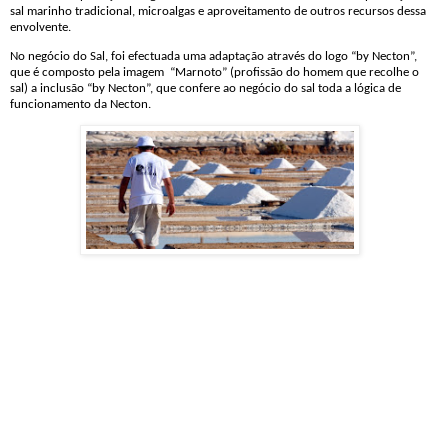
sal marinho tradicional, microalgas e aproveitamento de outros recursos dessa
envolvente.
No negócio do Sal, foi efectuada uma adaptação através do logo “by Necton”,
que é composto pela imagem
“Marnoto” (profissão do homem que recolhe o
sal) a inclusão “by Necton”, que confere ao negócio do sal toda a lógica de
funcionamento da Necton.
O