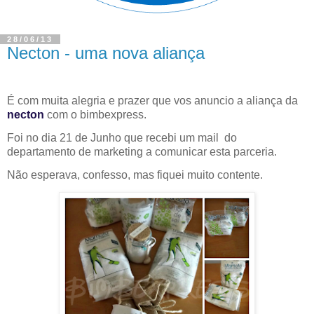
28/06/13
Necton - uma nova aliança
É com muita alegria e prazer que vos anuncio a aliança da
necton
com o bimbexpress.
Foi no dia 21 de Junho que recebi um mail do
departamento de marketing a comunicar esta parceria.
Não esperava, confesso, mas fiquei muito contente.