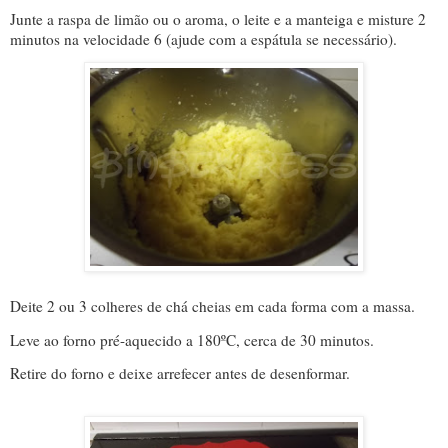
Junte a raspa de limão ou o aroma, o leite e a manteiga e misture 2
minutos na velocidade 6 (ajude com a espátula se necessário).
Deite 2 ou 3 colheres de chá cheias em cada forma com a massa.
Leve ao forno pré-aquecido a 180ºC, cerca de 30 minutos.
Retire do forno e deixe arrefecer antes de desenformar.