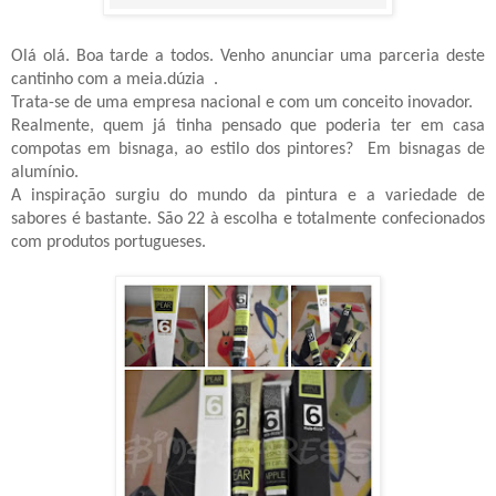
Olá olá. Boa tarde a todos. Venho anunciar uma parceria deste
cantinho com a meia.dúzia
.
Trata-se de uma empresa nacional e com um conceito inovador.
Realmente, quem já tinha pensado que poderia ter em casa
compotas em bisnaga, ao estilo dos pintores?
Em bisnagas de
alumínio.
A inspiração surgiu do mundo da pintura e a variedade de
sabores é bastante. São 22 à escolha e totalmente confecionados
com produtos portugueses.