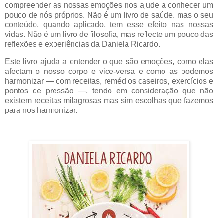
compreender as nossas emoções nos ajude a conhecer um
pouco de nós próprios. Não é um livro de saúde, mas o seu
conteúdo, quando aplicado, tem esse efeito nas nossas
vidas. Não é um livro de filosofia, mas reflecte um pouco das
reflexões e experiências da Daniela Ricardo.
Este livro ajuda a entender o que são emoções, como elas
afectam o nosso corpo e vice-versa e como as podemos
harmonizar — com receitas, remédios caseiros, exercícios e
pontos de pressão —, tendo em consideração que não
existem receitas milagrosas mas sim escolhas que fazemos
para nos harmonizar.