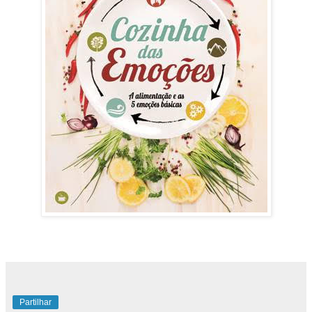
Partilhar