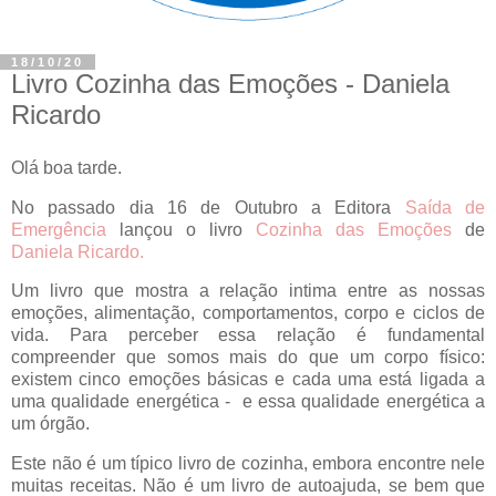
18/10/20
Livro Cozinha das Emoções - Daniela
Ricardo
Olá boa tarde.
No passado dia 16 de Outubro a Editora
Saída de
Emergência
lançou o livro
Cozinha das Emoções
de
Daniela Ricardo
.
Um livro que mostra a relação intima entre as nossas
emoções, alimentação, comportamentos, corpo e ciclos de
vida. Para perceber essa relação é fundamental
compreender que somos mais do que um corpo físico:
existem cinco emoções básicas e cada uma está ligada a
uma qualidade energética - e essa qualidade energética a
um órgão.
Este não é um típico livro de cozinha, embora encontre nele
muitas receitas. Não é um livro de autoajuda, se bem que