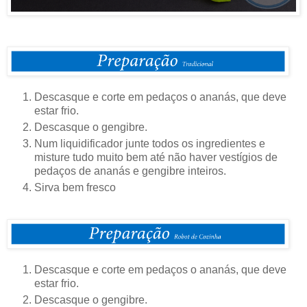
Descasque e corte em pedaços o ananás, que deve
estar frio.
Descasque o gengibre.
Num liquidificador junte todos os ingredientes e
misture tudo muito bem até não haver vestígios de
pedaços de ananás e gengibre inteiros.
Sirva bem fresco
Descasque e corte em pedaços o ananás, que deve
estar frio.
Descasque o gengibre.