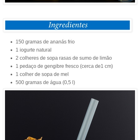
150 gramas de ananás frio
1 iogurte natural
2 colheres de sopa rasas de sumo de limão
1 pedaço de gengibre fresco (cerca de1 cm)
1 colher de sopa de mel
500 gramas de água (0,5 l)