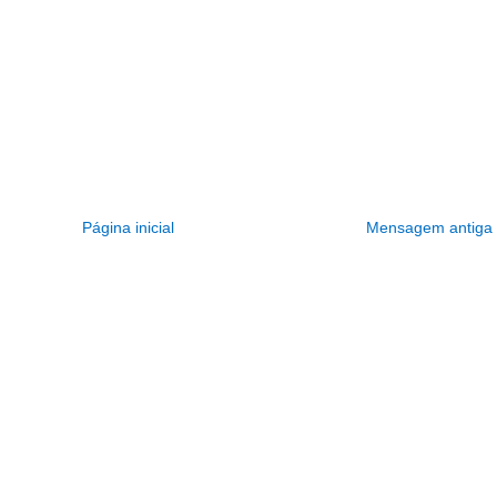
Página inicial
Mensagem antiga