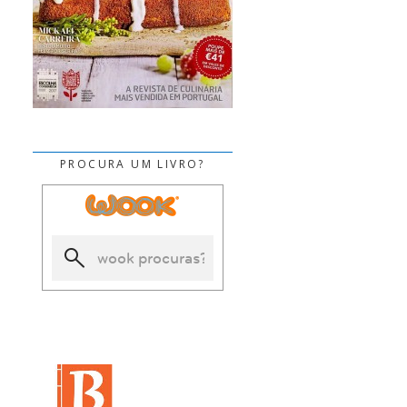
PROCURA UM LIVRO?