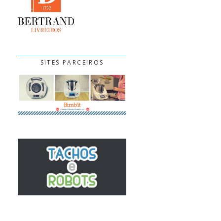
SITES PARCEIROS