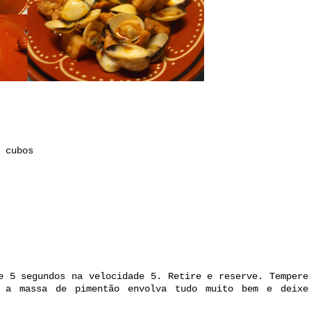
 cubos
e 5 segundos na velocidade 5. Retire e reserve. Tempere
 a massa de pimentão envolva tudo muito bem e deixe