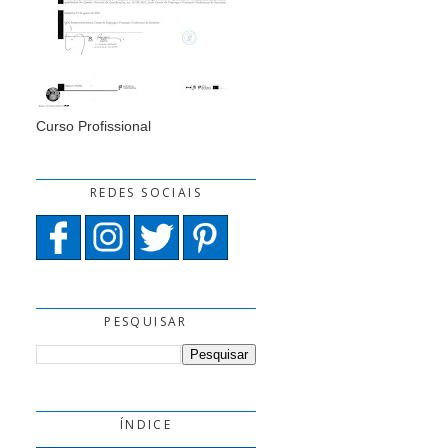
Curso Profissional
REDES SOCIAIS
PESQUISAR
ÍNDICE