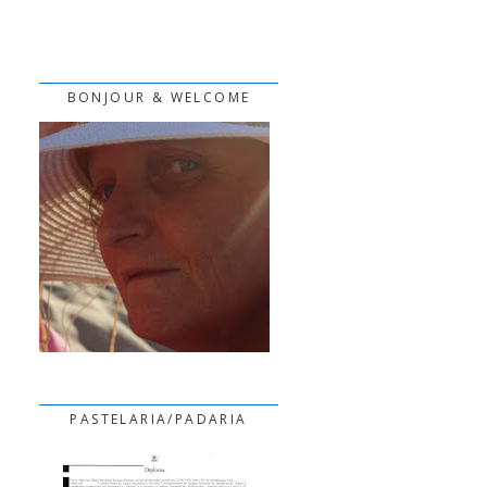
BONJOUR & WELCOME
PASTELARIA/PADARIA