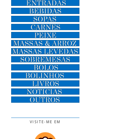
VISITE-ME EM