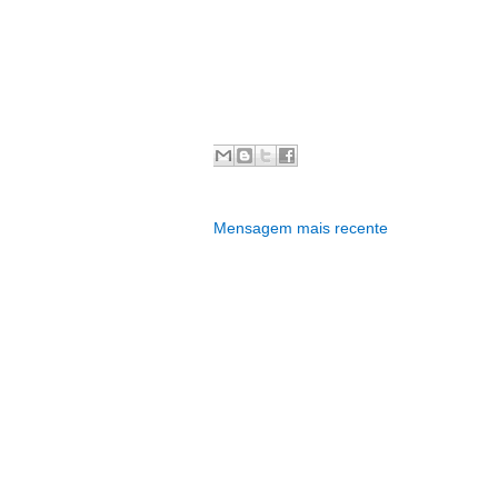
Mensagem mais recente