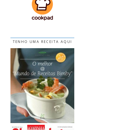
TENHO UMA RECEITA AQUI