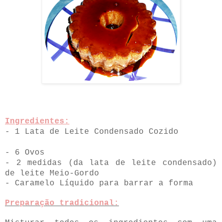
Ingredientes:
- 1 Lata de Leite Condensado Cozido
- 6 Ovos
- 2 medidas (da lata de leite condensado)
de leite Meio-Gordo
- Caramelo Líquido para barrar a forma
Preparação tradicional: