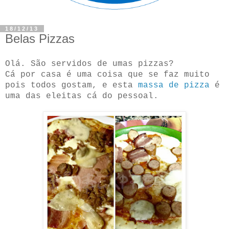
18/12/13
Belas Pizzas
Olá. São servidos de umas pizzas?
Cá por casa é uma coisa que se faz muito
pois todos gostam, e esta
massa de pizza
é
uma das eleitas cá do pessoal.