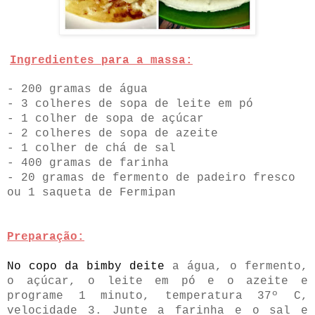
Ingredientes para a massa:
- 200 gramas de água
- 3 colheres de sopa de leite em pó
- 1 colher de sopa de açúcar
- 2 colheres de sopa de azeite
- 1 colher de chá de sal
- 400 gramas de farinha
- 20 gramas de fermento de padeiro fresco
ou 1 saqueta de Fermipan
Preparação:
No copo da bimby deite
a água, o fermento,
o açúcar, o leite em pó e o azeite e
programe 1 minuto, temperatura 37º C,
velocidade 3. Junte a farinha e o sal e