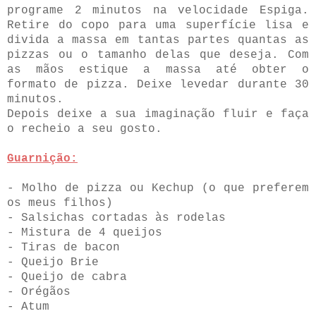
programe 2 minutos na velocidade Espiga.
Retire do copo para uma superfície lisa e
divida a massa em tantas partes quantas as
pizzas ou o tamanho delas que deseja. Com
as mãos estique a massa até obter o
formato de pizza. Deixe levedar durante 30
minutos.
Depois deixe a sua imaginação fluir e faça
o recheio a seu gosto.
Guarnição:
- Molho de pizza ou Kechup (o que preferem
os meus filhos)
- Salsichas cortadas às rodelas
- Mistura de 4 queijos
- Tiras de bacon
- Queijo Brie
- Queijo de cabra
- Orégãos
- Atum