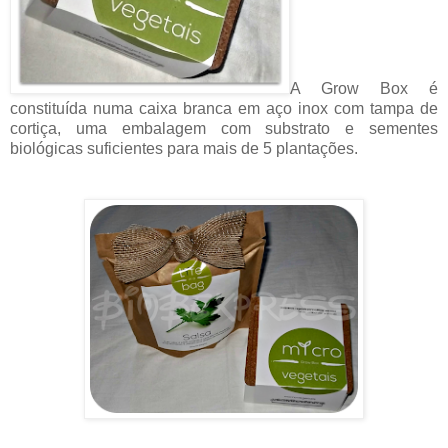
A Grow Box é
constituída numa caixa branca em aço inox com tampa de
cortiça, uma embalagem com substrato e sementes
biológicas suficientes para mais de 5 plantações.