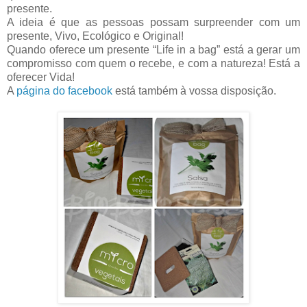
presente.
A ideia é que as pessoas possam surpreender com um
presente, Vivo, Ecológico e Original!
Quando oferece um presente “Life in a bag” está a gerar um
compromisso com quem o recebe, e com a natureza! Está a
oferecer Vida!
A
página do facebook
está também à vossa disposição.