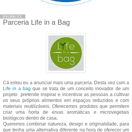
05/08/13
Parceria Life in a Bag
Cá estou eu a anunciar mais uma parceria. Desta vez com a
Life in a bag
que se trata de um conceito inovador de um
projeto pretende inspirar e incentivar as pessoas a cultivar
os seus próprios alimentos em espaços reduzidos e com
materiais reutilizáveis. Oferecemos produtos que permitem
criar uma horta de ervas aromáticas e microvegetais
biológicos dentro de casa.
Queremos combinar natureza, design e originalidade, para
que tenha uma alternativa diferente na hora de oferecer um