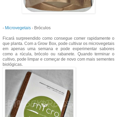
-
Microvegetais
- Bróculos
F
icará surpreendido como consegue comer rapidamente o
que planta. Com a Grow Box, pode cultivar os microvegetais
em apenas uma semana e pode experimentar sabores
como a rúcula, brócolo ou rabanete. Quando terminar o
cultivo, pode limpar e começar de novo com mais sementes
biológicas.