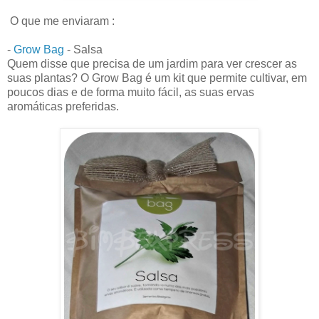
O que me enviaram :
-
Grow Bag
- Salsa
Quem disse que precisa de um jardim para ver crescer as
suas plantas? O Grow Bag é um kit que permite cultivar, em
poucos dias e de forma muito fácil, as suas ervas
aromáticas preferidas.