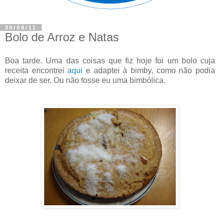
30/08/11
Bolo de Arroz e Natas
Boa tarde. Uma das coisas que fiz hoje foi um bolo cuja
receita encontrei
aqui
e adaptei à bimby, como não podia
deixar de ser. Ou não fosse eu uma bimbólica.