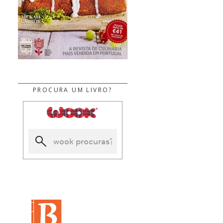
PROCURA UM LIVRO?