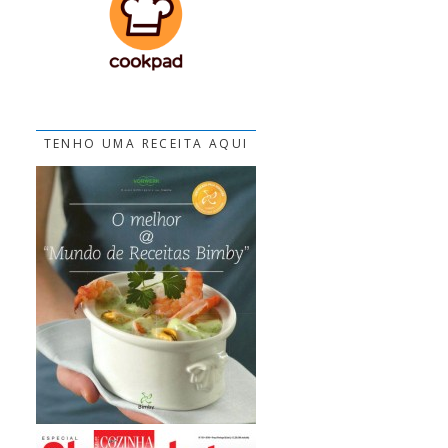
TENHO UMA RECEITA AQUI