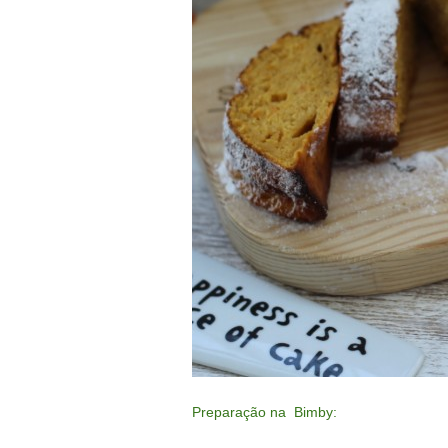
Preparação na Bimby: