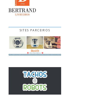
SITES PARCEIROS