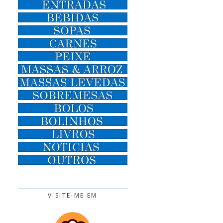
VISITE-ME EM