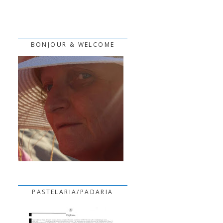
BONJOUR & WELCOME
PASTELARIA/PADARIA