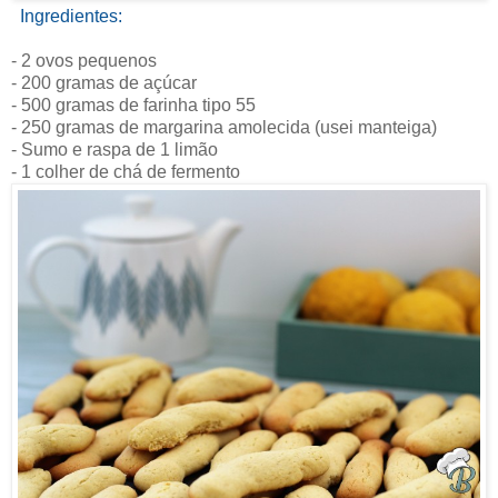
Ingredientes:
- 2 ovos pequenos
- 200 gramas de açúcar
- 500 gramas de farinha tipo 55
- 250 gramas de margarina amolecida (usei manteiga)
- Sumo e raspa de 1 limão
- 1 colher de chá de fermento