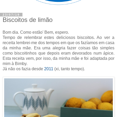
23/07/19
Biscoitos de limão
Bom dia. Como estão' Bem, espero.
Tempo de relembrar estes deliciosos biscoitos. Ao ver a
receita lembrei-me dos tempos em que os fazíamos em casa
da minha mãe. Era uma alegria fazer coisas tão simples
como biscoitinhos que depois eram devorados num ápice.
Esta receita vem, por isso, da minha mãe e foi adaptada por
mim à Bimby.
Já não os fazia desde
2011
(xi, tanto tempo).