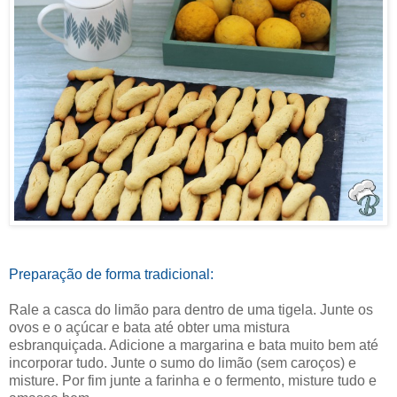
Preparação de forma tradicional:
Rale a casca do limão para dentro de uma tigela. Junte os
ovos e o açúcar e bata até obter uma mistura
esbranquiçada. Adicione a margarina e bata muito bem até
incorporar tudo. Junte o sumo do limão (sem caroços) e
misture. Por fim junte a farinha e o fermento, misture tudo e