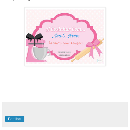
Partilhar