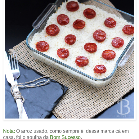
Nota:
O arroz usado, como sempre é dessa marca cá em
casa, foi o agulha da
Bom Sucesso
.