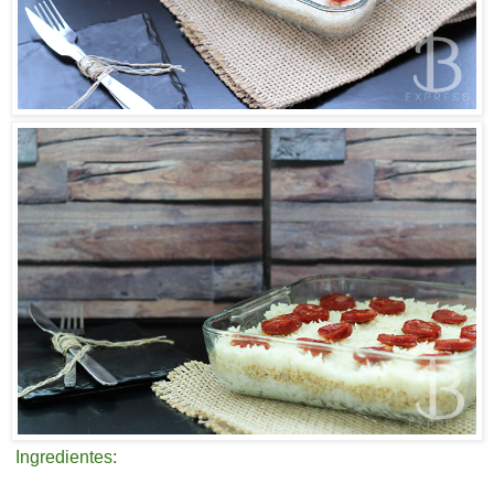
Ingredientes: