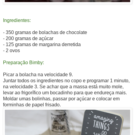
Ingredientes:
- 350 gramas de bolachas de chocolate
- 200 gramas de açúcar
- 125 gramas de margarina derretida
- 2 ovos
Preparação Bimby:
Picar a bolacha na velocidade 9.
Juntar todos os ingredientes no copo e programar 1 minuto,
na velocidade 3. Se achar que a massa está muito mole,
levar ao frigorífico um bocadinho para que endureça mais.
Moldar umas bolinhas, passar por açúcar e colocar em
forminhas de papel frisado.