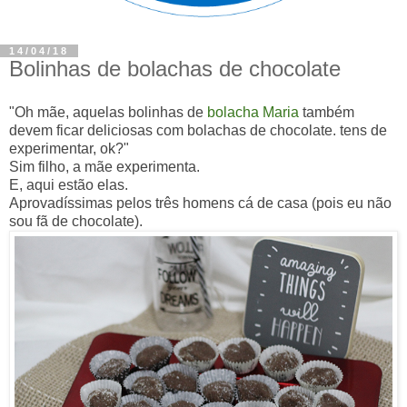
14/04/18
Bolinhas de bolachas de chocolate
"Oh mãe, aquelas bolinhas de
bolacha Maria
também
devem ficar deliciosas com bolachas de chocolate. tens de
experimentar, ok?"
Sim filho, a mãe experimenta.
E, aqui estão elas.
Aprovadíssimas pelos três homens cá de casa (pois eu não
sou fã de chocolate).