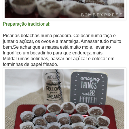
Preparação tradicional:
Picar as bolachas numa picadora. Colocar numa taça e
juntar o açúcar, os ovos e a manteiga. Amassar tudo muito
bem.
Se achar que a massa está muito mole, levar ao
frigorífico um bocadinho para que endureça mais.
Moldar umas bolinhas, passar por açúcar e colocar em
forminhas de papel frisado.