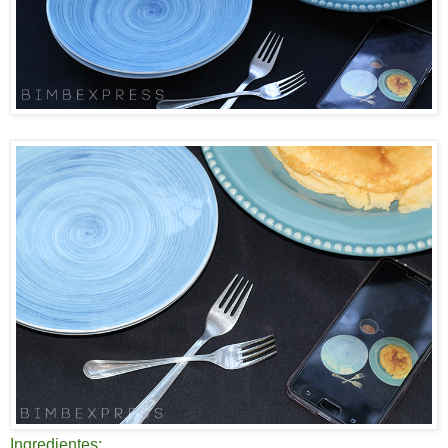
Ingredientes: