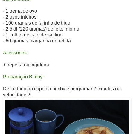
- 1 gema de ovo
- 2 ovos inteiros
- 100 gramas de farinha de trigo
- 2,5 dl (220 gramas) de leite, morno
- 1 colher de café de sal fino
- 60 gramas margarina derretida
Acessórios:
Crepeira ou frigideira
Preparação Bimby:
Deitar tudo no copo da bimby e programar 2 minutos na
velocidade 2.