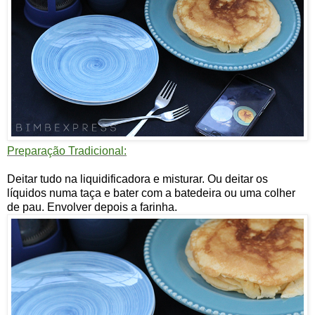
Preparação Tradicional:
Deitar tudo na liquidificadora e misturar. Ou deitar os
líquidos numa taça e bater com a batedeira ou uma colher
de pau. Envolver depois a farinha.