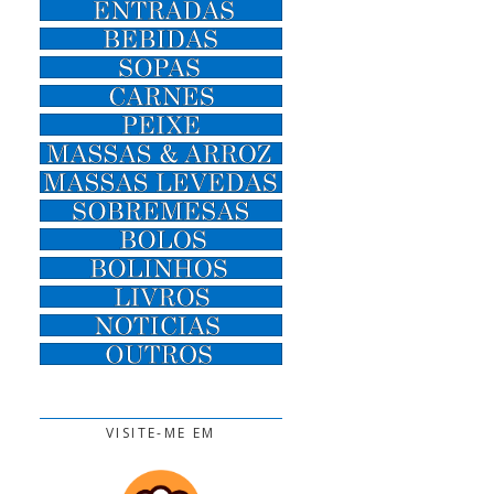
VISITE-ME EM