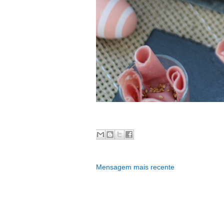
Mensagem mais recente