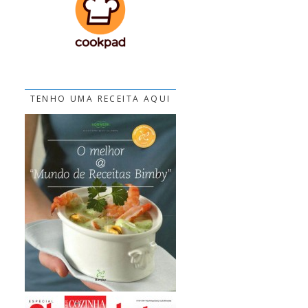
TENHO UMA RECEITA AQUI