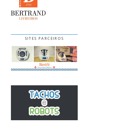
SITES PARCEIROS