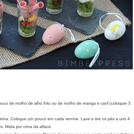
uco de molho de alho frito ou de molho de manga e caril (coloquei 3
inha. Coloque um pouco em cada verrine. Lave e tire os pés a uns 4
s. Meta por cima da alface