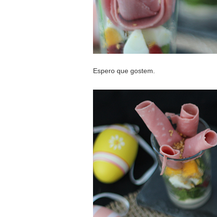
Espero que gostem.