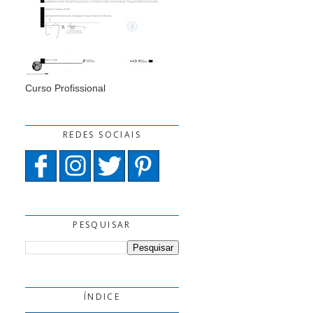
Curso Profissional
REDES SOCIAIS
PESQUISAR
ÍNDICE