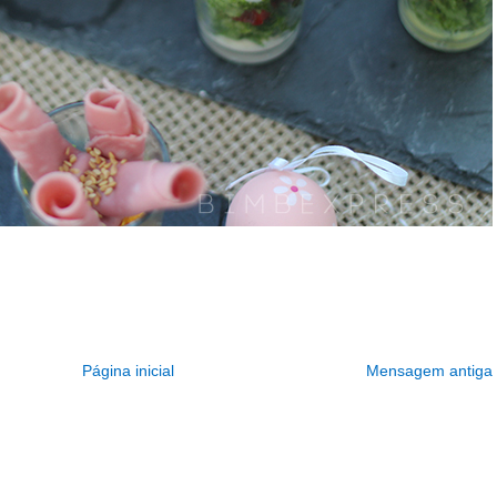
Página inicial
Mensagem antiga