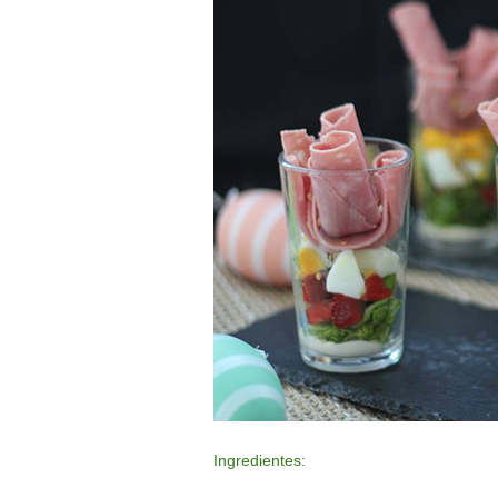
Ingredientes: