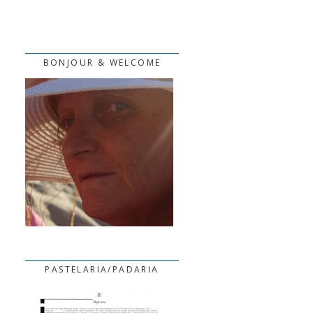
BONJOUR & WELCOME
PASTELARIA/PADARIA