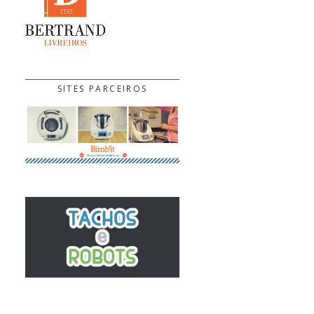
SITES PARCEIROS