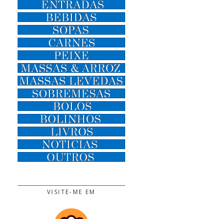
VISITE-ME EM