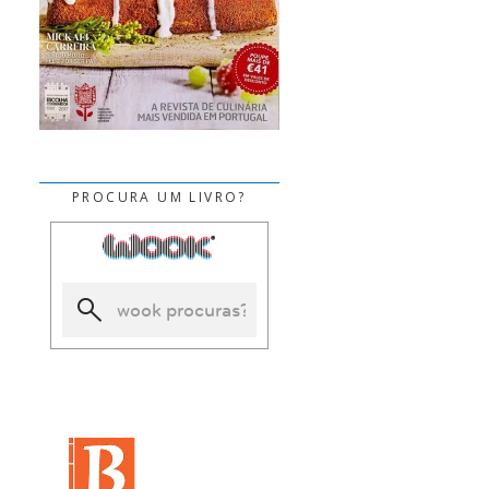
PROCURA UM LIVRO?