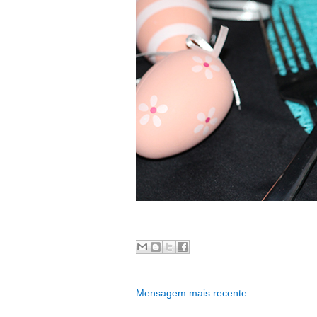
Mensagem mais recente