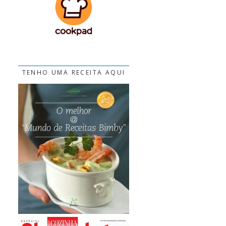
TENHO UMA RECEITA AQUI