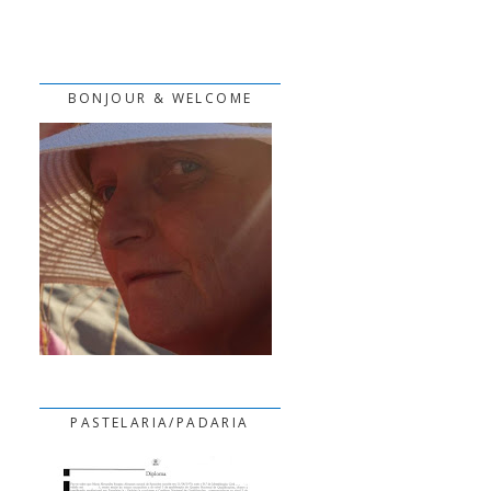
BONJOUR & WELCOME
PASTELARIA/PADARIA