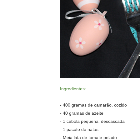
Ingredientes:
- 400 gramas de camarão, cozido
- 40 gramas de azeite
- 1 cebola pequena, descascada
- 1 pacote de natas
- Meia lata de tomate pelado