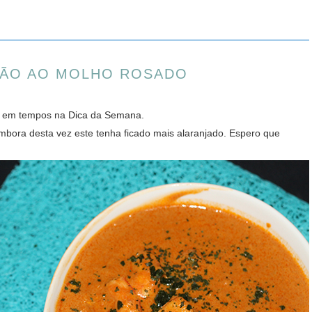
ÃO AO MOLHO ROSADO
 vi em tempos na Dica da Semana.
ora desta vez este tenha ficado mais alaranjado. Espero que