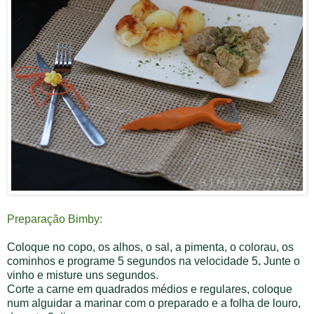
Preparação Bimby:
Coloque no copo, os alhos, o sal, a pimenta, o colorau, os
cominhos e programe
5 segundos na velocidade 5
.
Junte o
vinho e misture uns segundos.
Corte a carne em quadrados médios e regulares, coloque
num alguidar a marinar com o preparado e a folha de louro,