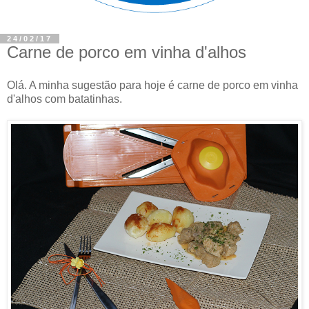
24/02/17
Carne de porco em vinha d'alhos
Olá. A minha sugestão para hoje é carne de porco em vinha
d'alhos com batatinhas.