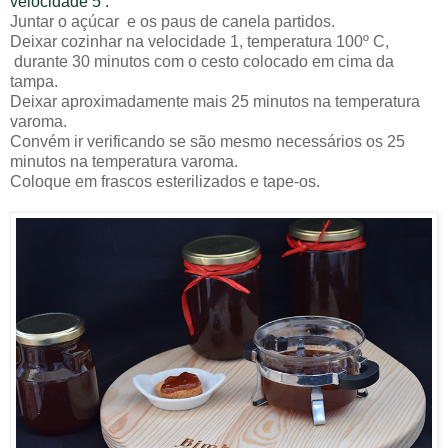
velocidade 5
.
Juntar o açúcar e os paus de canela partidos.
Deixar cozinhar na velocidade 1, temperatura 100º C,
durante 30 minutos com o cesto colocado em cima da
tampa.
Deixar aproximadamente mais 25 minutos na temperatura
varoma.
Convém ir verificando se são mesmo necessários os 25
minutos na temperatura varoma.
Coloque em frascos esterilizados e tape-os.