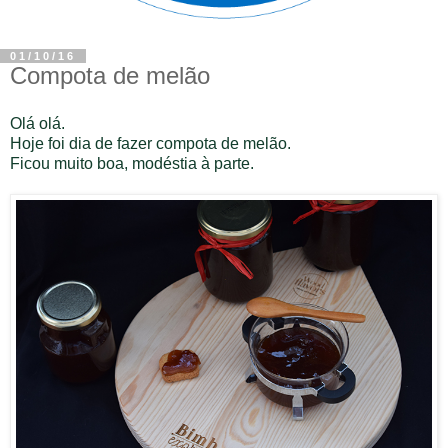
01/10/16
Compota de melão
Olá olá.
Hoje foi dia de fazer compota de melão.
Ficou muito boa, modéstia à parte.