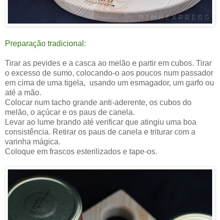
Preparação tradicional:
Tirar as pevides e a casca ao melão e partir em cubos. Tirar
o excesso de sumo, colocando-o aos poucos num passador
em cima de uma tigela, usando um esmagador, um garfo ou
até a mão.
Colocar num tacho grande anti-aderente, os cubos do
melão, o açúcar e os paus de canela.
Levar ao lume brando até verificar que atingiu uma boa
consistência. Retirar os paus de canela e triturar com a
varinha mágica.
Coloque em frascos esterilizados e tape-os.