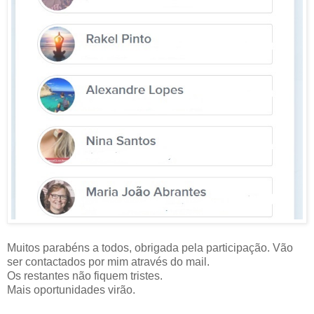
Muitos parabéns a todos, obrigada pela participação. Vão
ser contactados por mim através do mail.
Os restantes não fiquem tristes.
Mais oportunidades virão.