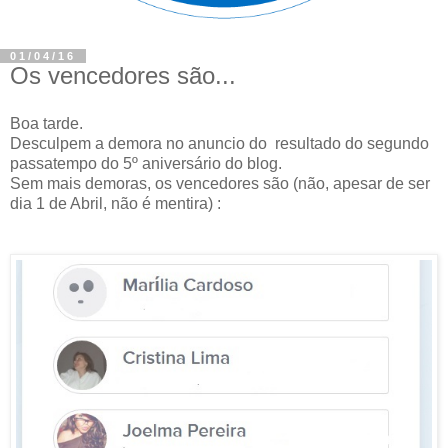
01/04/16
Os vencedores são...
Boa tarde.
Desculpem a demora no anuncio do resultado do segundo
passatempo do 5º aniversário do blog.
Sem mais demoras, os vencedores são (não, apesar de ser
dia 1 de Abril, não é mentira) :