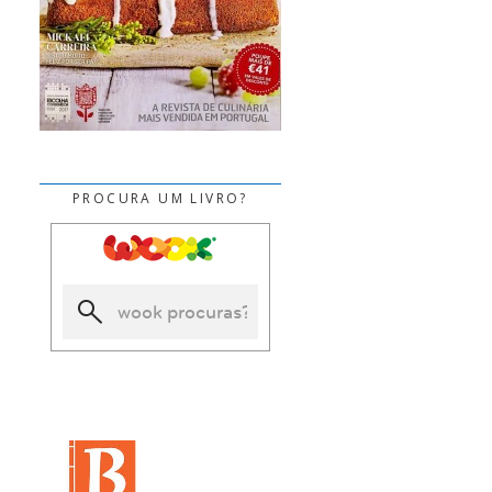
PROCURA UM LIVRO?