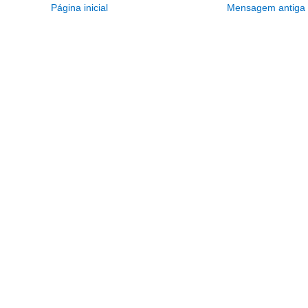
Página inicial
Mensagem antiga