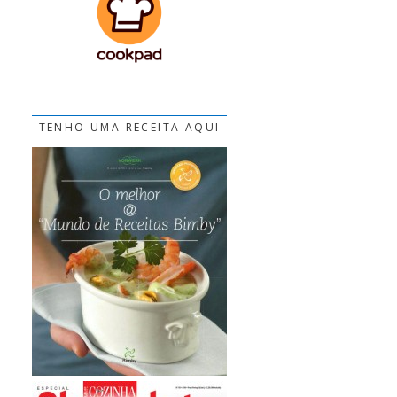
TENHO UMA RECEITA AQUI