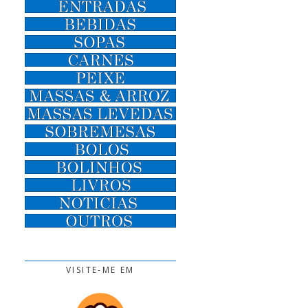
VISITE-ME EM