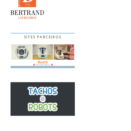
SITES PARCEIROS