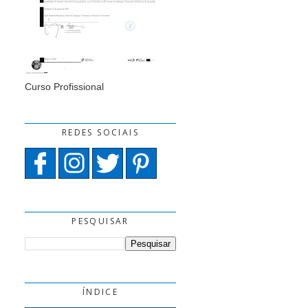
Curso Profissional
REDES SOCIAIS
PESQUISAR
ÍNDICE