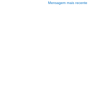
Mensagem mais recente