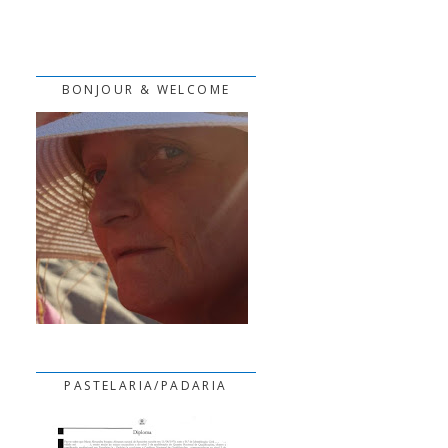
BONJOUR & WELCOME
PASTELARIA/PADARIA