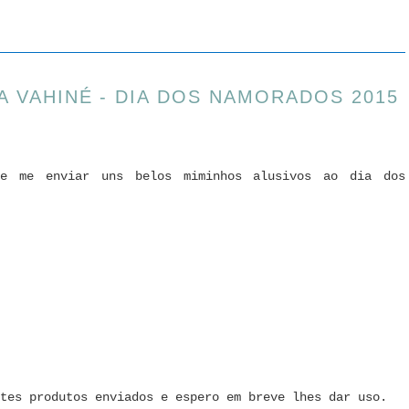
 VAHINÉ - DIA DOS NAMORADOS 2015
e me enviar uns belos miminhos alusivos ao dia dos
ntes produtos enviados e espero em breve lhes dar uso.