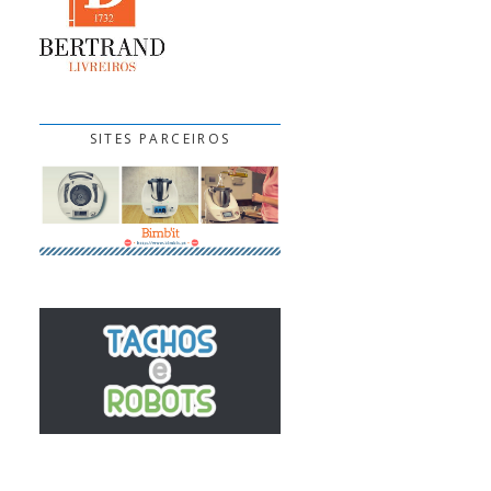
SITES PARCEIROS