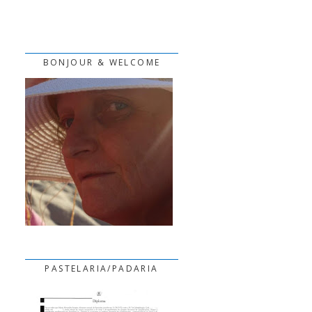
BONJOUR & WELCOME
PASTELARIA/PADARIA