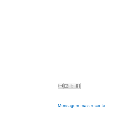
Mensagem mais recente