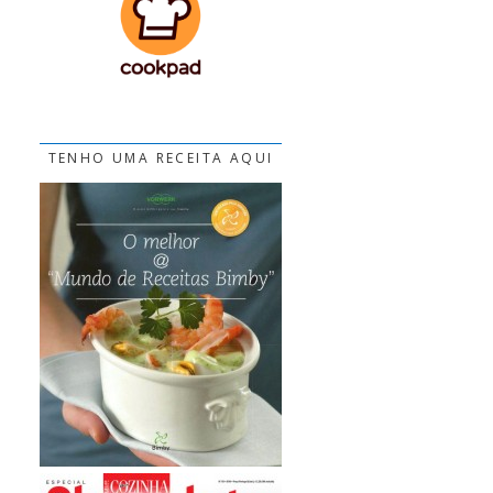
TENHO UMA RECEITA AQUI