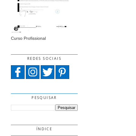
Curso Profissional
REDES SOCIAIS
PESQUISAR
ÍNDICE