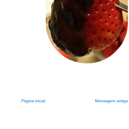
Página inicial
Mensagem antiga