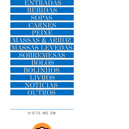
VISITE-ME EM