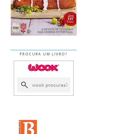
PROCURA UM LIVRO?