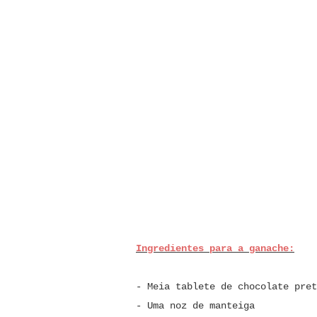
Ingredientes para a ganache:
- Meia tablete de chocolate pret
- Uma noz de manteiga