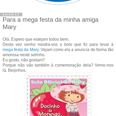
04/06/13
Para a mega festa da minha amiga
Mary
Olá. Espero que estejam todos bem.
Desta vez venho mostra-vos o bolo que fiz para levar à
mega festa da Mary.
Vejam como ela a anuncia de forma tão
amorosa neste selinho.
Eu gosto, não gostam?
Porque não vão também à comemoração dela? Vemo-nos
lá. Beijinhos.