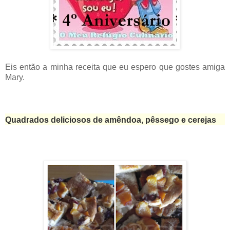
Eis então a minha receita que eu espero que gostes amiga
Mary.
Quadrados deliciosos de amêndoa, pêssego e cerejas