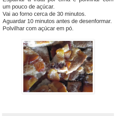
um pouco de açúcar.
Vai ao forno cerca de 30 minutos.
Aguardar 10 minutos antes de desenformar.
Polvilhar com açúcar em pó.