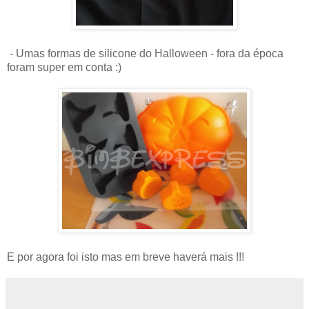
- Umas formas de silicone do Halloween - fora da época
foram super em conta :)
E por agora foi isto mas em breve haverá mais !!!