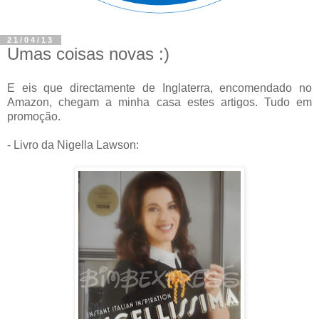
21/04/13
Umas coisas novas :)
E eis que directamente de Inglaterra, encomendado no
Amazon, chegam a minha casa estes artigos. Tudo em
promoção.
- Livro da Nigella Lawson: