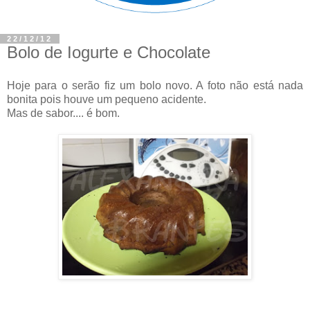
22/12/12
Bolo de Iogurte e Chocolate
Hoje para o serão fiz um bolo novo. A foto não está nada
bonita pois houve um pequeno acidente.
Mas de sabor.... é bom.