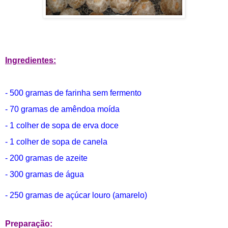
Ingredientes:
- 500 gramas de farinha sem fermento
- 70 gramas de amêndoa moída
- 1 colher de sopa de erva doce
- 1 colher de sopa de canela
- 200 gramas de azeite
- 300 gramas de água
- 250 gramas de açúcar louro (amarelo)
Preparação: