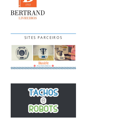
SITES PARCEIROS