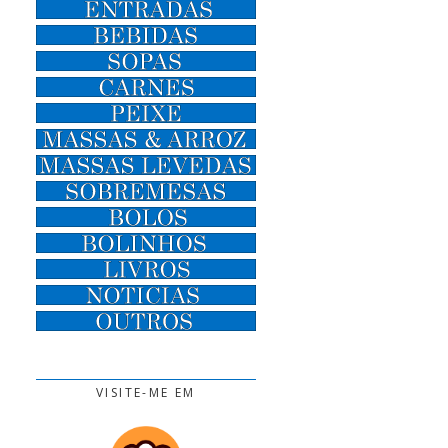
VISITE-ME EM