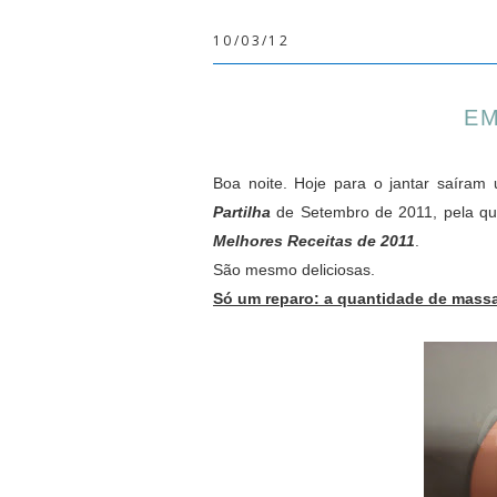
10/03/12
EM
Boa noite. Hoje para o jantar saíra
Partilha
de Setembro de 2011, pela qual
Melhores Receitas de 2011
.
São mesmo deliciosas.
Só um reparo: a quantidade de massa