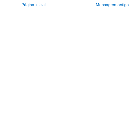
Página inicial
Mensagem antiga