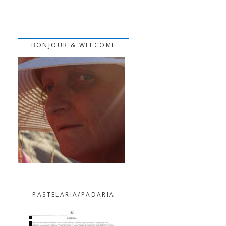
BONJOUR & WELCOME
PASTELARIA/PADARIA