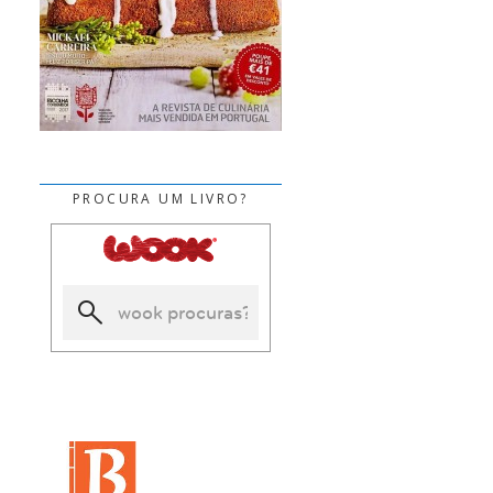
PROCURA UM LIVRO?