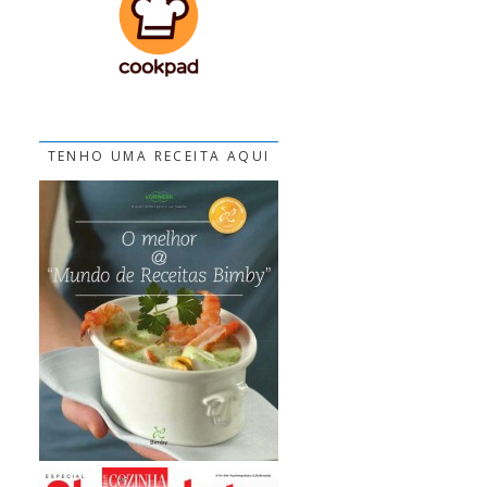
TENHO UMA RECEITA AQUI