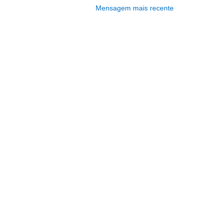
Mensagem mais recente