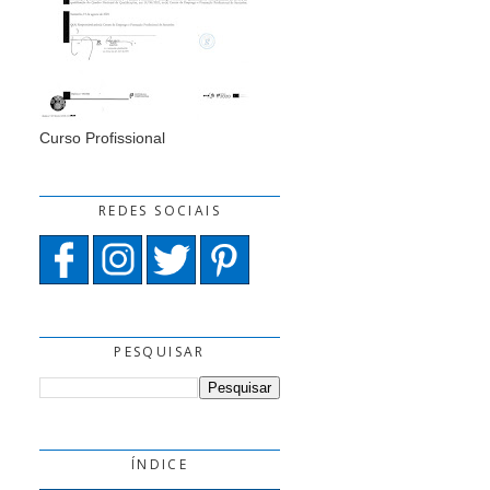
Curso Profissional
REDES SOCIAIS
PESQUISAR
ÍNDICE