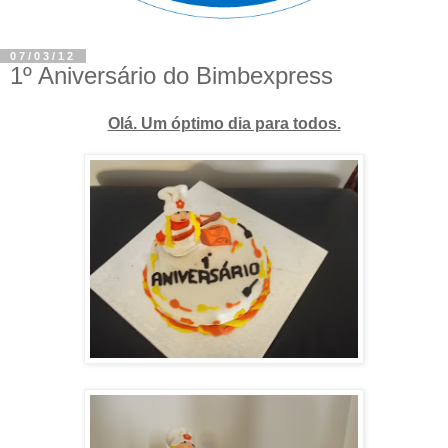
07/03/12
1º Aniversário do Bimbexpress
Olá. Um óptimo dia para todos.