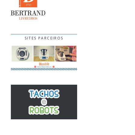
SITES PARCEIROS