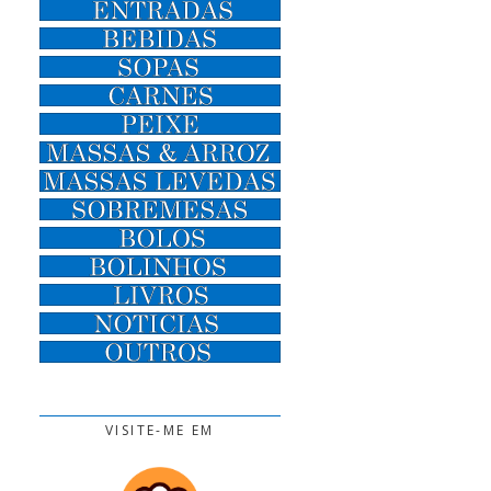
VISITE-ME EM