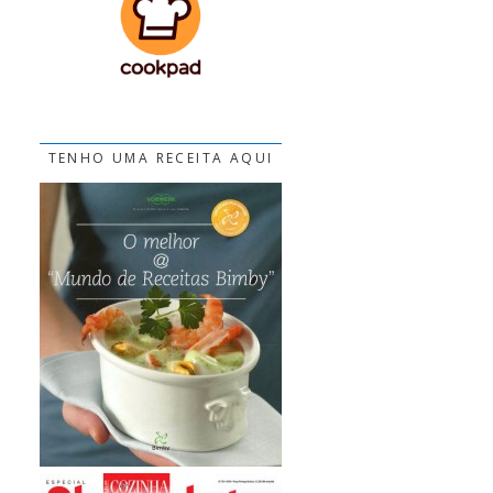
TENHO UMA RECEITA AQUI