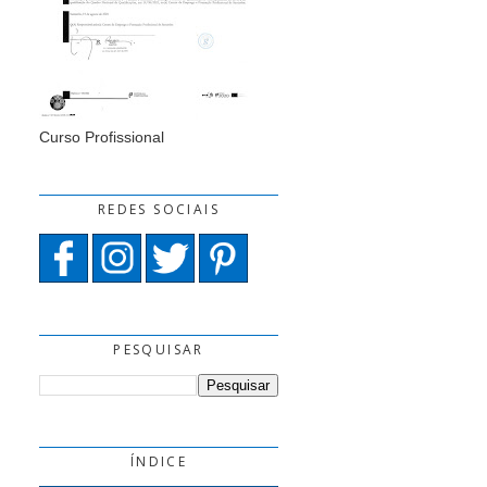
Curso Profissional
REDES SOCIAIS
PESQUISAR
ÍNDICE