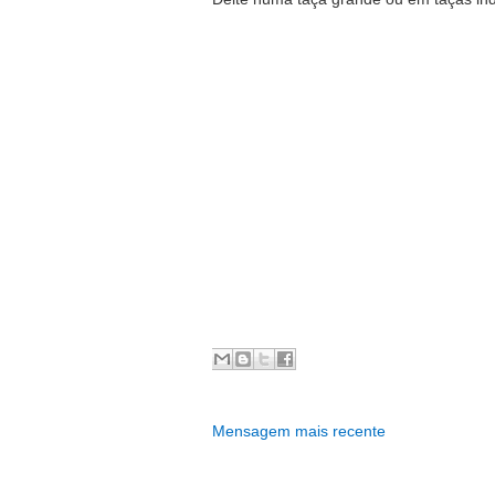
Mensagem mais recente