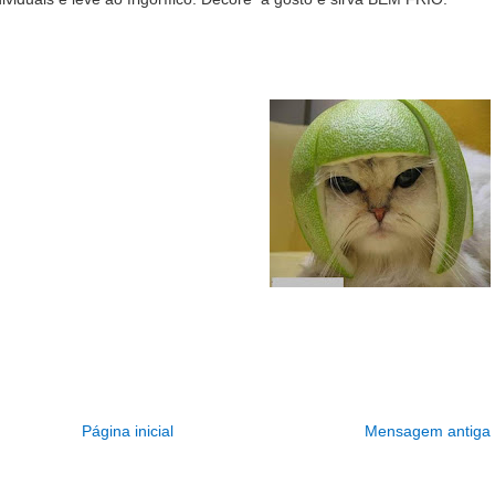
Página inicial
Mensagem antiga