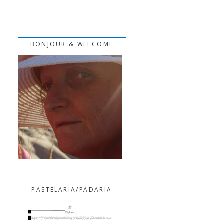
BONJOUR & WELCOME
PASTELARIA/PADARIA