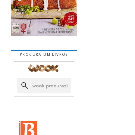
PROCURA UM LIVRO?