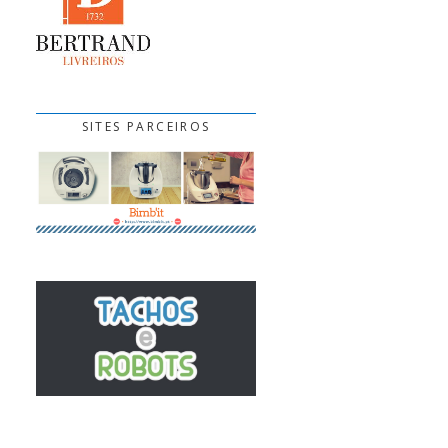
SITES PARCEIROS