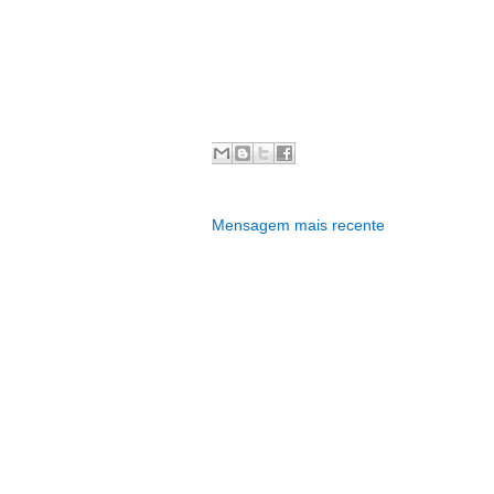
Mensagem mais recente