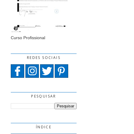
Curso Profissional
REDES SOCIAIS
PESQUISAR
ÍNDICE