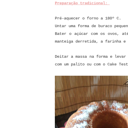
Preparação tradicional:
Pré-aquecer o forno a 180º C.
Untar uma forma de buraco pequen
Bater o açúcar com os ovos, at
manteiga derretida, a farinha e 
Deitar a massa na forma e levar
com um palito ou com o Cake Test