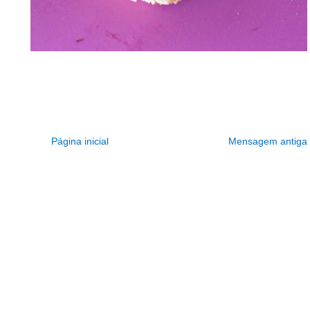
Página inicial
Mensagem antiga