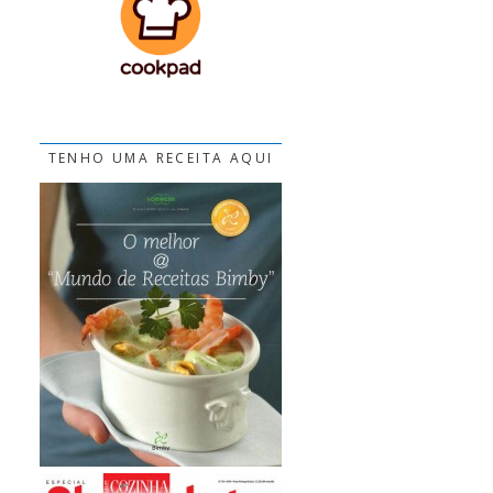
TENHO UMA RECEITA AQUI