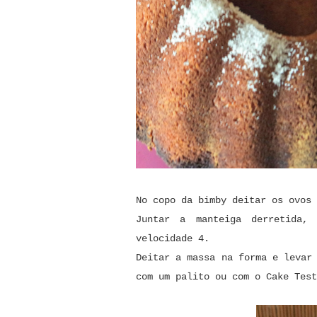
No copo da bimby deitar os ovos 
Juntar a manteiga derretida,
velocidade 4.
Deitar a massa na forma e levar
com um palito ou com o Cake Test