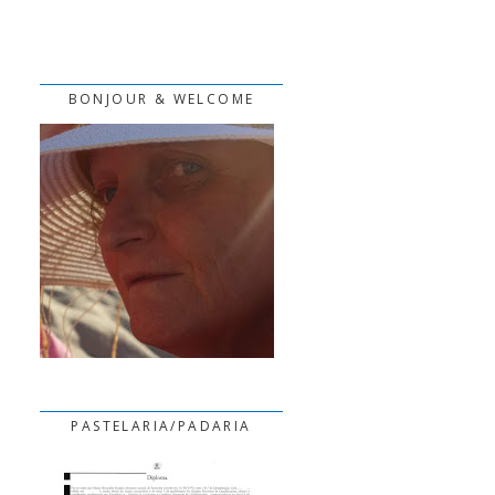
BONJOUR & WELCOME
PASTELARIA/PADARIA