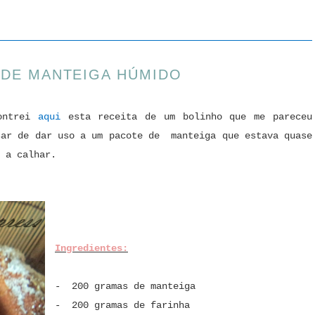
 DE MANTEIGA HÚMIDO
contrei
aqui
esta receita de um bolinho que me pareceu
sar de dar uso a um pacote de manteiga que estava quase
 a calhar.
Ingredientes:
- 200 gramas de manteiga
- 200 gramas de farinha