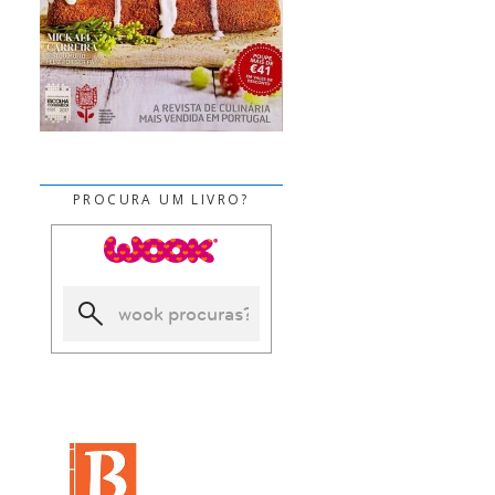
PROCURA UM LIVRO?