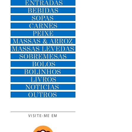
VISITE-ME EM