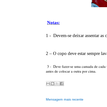
Notas:
1 -
Devem-se deixar assentar as c
2 – O copo deve estar sempre lava
3 - Deve fazer-se uma camada de cada v
antes de colocar a outra por cima.
Mensagem mais recente