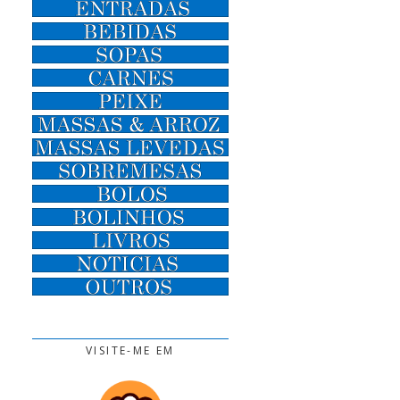
VISITE-ME EM