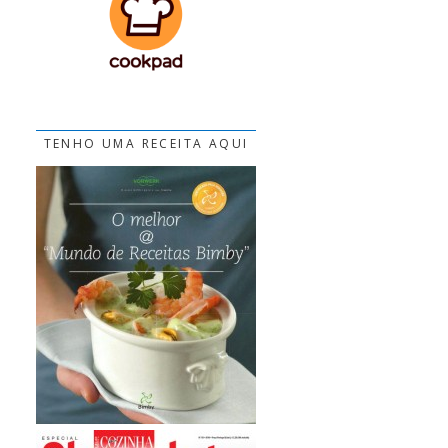
TENHO UMA RECEITA AQUI