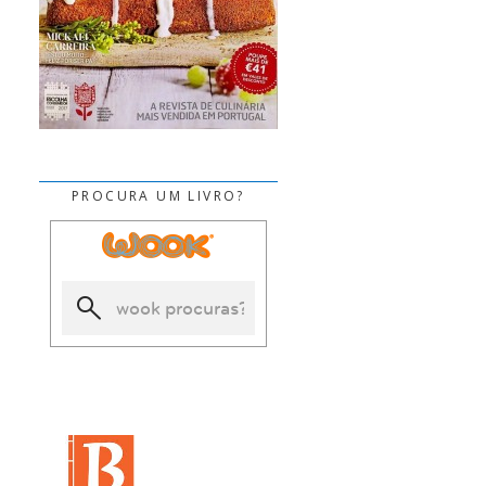
PROCURA UM LIVRO?