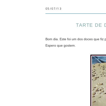
05/07/13
TARTE DE 
Bom dia. Este foi um dos doces que fiz 
Espero que gostem.