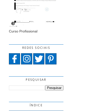
Curso Profissional
REDES SOCIAIS
PESQUISAR
ÍNDICE