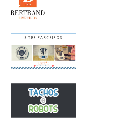
SITES PARCEIROS