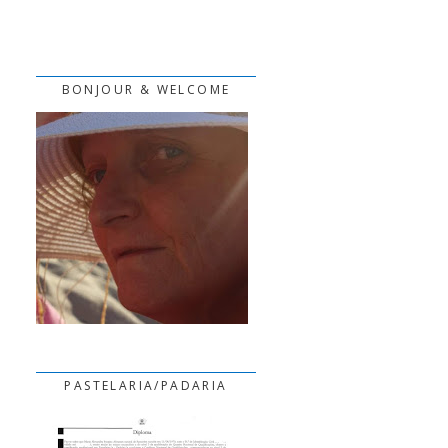
BONJOUR & WELCOME
PASTELARIA/PADARIA