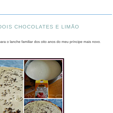
DOIS CHOCOLATES E LIMÃO
para o lanche familiar dos oito anos do meu príncipe mais novo.