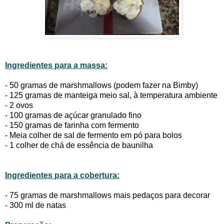
Ingredientes para a massa:
- 50 gramas de marshmallows (podem fazer na
Bimby
)
- 125 gramas de manteiga meio sal, à temperatura ambiente
- 2 ovos
- 100 gramas de açúcar granulado fino
- 150 gramas de farinha com fermento
- Meia colher de sal de fermento em pó para bolos
- 1 colher de chá de essência de baunilha
Ingredientes para a cobertura:
- 75 gramas de marshmallows mais pedaços para decorar
- 300 ml de natas