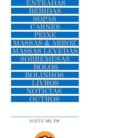
VISITE-ME EM