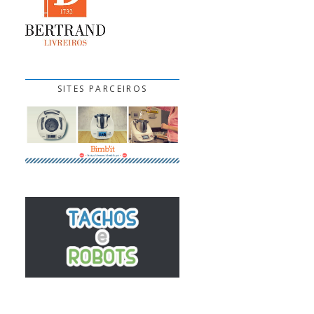
SITES PARCEIROS