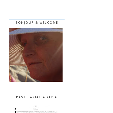
BONJOUR & WELCOME
PASTELARIA/PADARIA