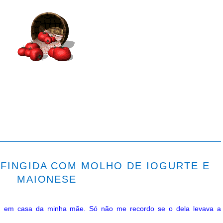
 FINGIDA COM MOLHO DE IOGURTE E
MAIONESE
 em casa da minha mãe. Só não me recordo se o dela levava a