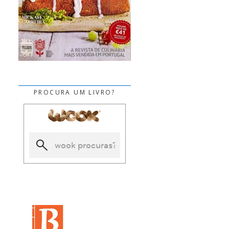
PROCURA UM LIVRO?