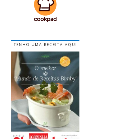
TENHO UMA RECEITA AQUI