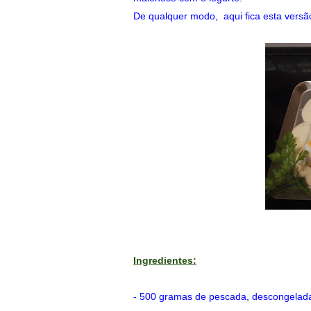
De qualquer modo, aqui fica esta versã
Ingredientes:
- 500 gramas de pescada, descongelad