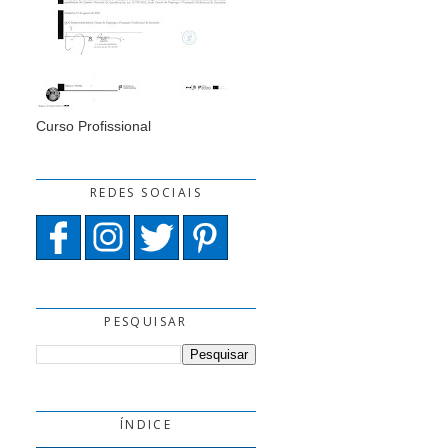
Curso Profissional
REDES SOCIAIS
PESQUISAR
ÍNDICE