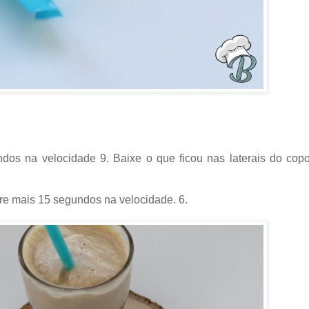
dos na velocidade 9. Baixe o que ficou nas laterais do cop
ure mais 15 segundos na velocidade. 6.