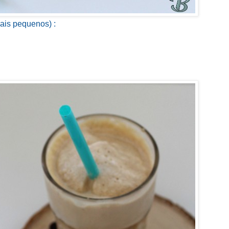
ais pequenos) :